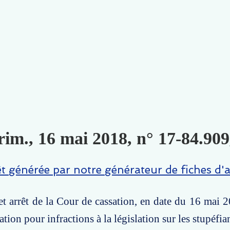
rim., 16 mai 2018, n° 17-84.909
êt générée par notre générateur de fiches d'a
t arrêt de la Cour de cassation, en date du 16 mai 2
ion pour infractions à la législation sur les stupéfian