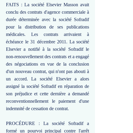
FAITS : La société Elsevier Masson avait
conclu des contrats d'agence commerciale à
durée déterminée avec la société Sofradif
pour la distribution de ses publications
médicales. Les contrats arrivaient à
échéance le 31 décembre 2011. La société
Elsevier a notifié à la société Sofradif le
non-renouvellement des contrats et a engagé
des négociations en vue de la conclusion
d'un nouveau contrat, qui n'ont pas abouti à
un accord. La société Elsevier a alors
assigné la société Sofradif en réparation de
son préjudice et cette dernière a demandé
reconventionnellement le paiement d'une
indemnité de cessation de contrat.
PROCÉDURE : La société Sofradif a
formé un pourvoi principal contre l'arrêt