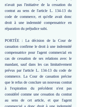
n'avait pas l'initiative de la cessation du
contrat au sens de l'article L. 134-13 du
code de commerce, et qu'elle avait donc
droit à une indemnité compensatrice en
réparation du préjudice subi.
PORTÉE : La décision de la Cour de
cassation confirme le droit à une indemnité
compensatrice pour l'agent commercial en
cas de cessation de ses relations avec le
mandant, sauf dans les cas limitativement
prévus par l'article L. 134-13 du code de
commerce. La Cour de cassation précise
que le refus de conclure un nouveau contrat
à l'expiration du précédent n'est pas
considéré comme une cessation du contrat
au sens de cet article, et que l'agent
commercial a donc droit à une indemnité