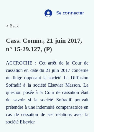
Se connecter
< Back
Cass. Comm., 21 juin 2017,
n°
15-29.127
, (P)
ACCROCHE : Cet arrêt de la Cour de
cassation en date du 21 juin 2017 concerne
un litige opposant la société La Diffusion
Sofradif à la société Elsevier Masson. La
question posée à la Cour de cassation était
de savoir si la société Sofradif pouvait
prétendre à une indemnité compensatrice en
cas de cessation de ses relations avec la
société Elsevier.