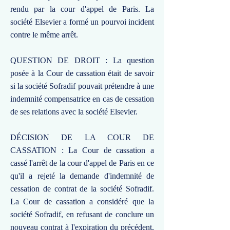
rendu par la cour d'appel de Paris. La
société Elsevier a formé un pourvoi incident
contre le même arrêt.
QUESTION DE DROIT : La question
posée à la Cour de cassation était de savoir
si la société Sofradif pouvait prétendre à une
indemnité compensatrice en cas de cessation
de ses relations avec la société Elsevier.
DÉCISION DE LA COUR DE
CASSATION : La Cour de cassation a
cassé l'arrêt de la cour d'appel de Paris en ce
qu'il a rejeté la demande d'indemnité de
cessation de contrat de la société Sofradif.
La Cour de cassation a considéré que la
société Sofradif, en refusant de conclure un
nouveau contrat à l'expiration du précédent,