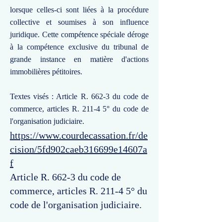
lorsque celles-ci sont liées à la procédure
collective et soumises à son influence
juridique. Cette compétence spéciale déroge
à la compétence exclusive du tribunal de
grande instance en matière d'actions
immobilières pétitoires.
Textes visés : Article R. 662-3 du code de
commerce, articles R. 211-4 5° du code de
l'organisation judiciaire.
https://www.courdecassation.fr/de
cision/5fd902caeb316699e14607a
f
Article R. 662-3 du code de
commerce, articles R. 211-4 5° du
code de l'organisation judiciaire.