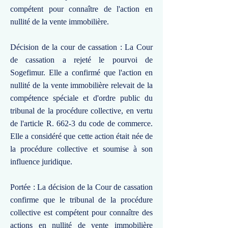
compétent pour connaître de l'action en
nullité de la vente immobilière.
Décision de la cour de cassation : La Cour
de cassation a rejeté le pourvoi de
Sogefimur. Elle a confirmé que l'action en
nullité de la vente immobilière relevait de la
compétence spéciale et d'ordre public du
tribunal de la procédure collective, en vertu
de l'article R. 662-3 du code de commerce.
Elle a considéré que cette action était née de
la procédure collective et soumise à son
influence juridique.
Portée : La décision de la Cour de cassation
confirme que le tribunal de la procédure
collective est compétent pour connaître des
actions en nullité de vente immobilière