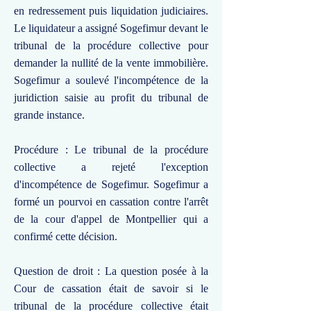
en redressement puis liquidation judiciaires.
Le liquidateur a assigné Sogefimur devant le
tribunal de la procédure collective pour
demander la nullité de la vente immobilière.
Sogefimur a soulevé l'incompétence de la
juridiction saisie au profit du tribunal de
grande instance.
Procédure : Le tribunal de la procédure
collective a rejeté l'exception
d'incompétence de Sogefimur. Sogefimur a
formé un pourvoi en cassation contre l'arrêt
de la cour d'appel de Montpellier qui a
confirmé cette décision.
Question de droit : La question posée à la
Cour de cassation était de savoir si le
tribunal de la procédure collective était