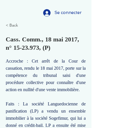
Se connecter
< Back
Cass. Comm., 18 mai 2017,
n°
15-23.973
, (P)
Accroche : Cet arrêt de la Cour de
cassation, rendu le 18 mai 2017, porte sur la
compétence du tribunal saisi d'une
procédure collective pour connaître d'une
action en nullité d'une vente immobilière.
Faits : La société Languedocienne de
panification (LP) a vendu un ensemble
immobilier à la société Sogefimur, qui lui a
donné en crédit-bail. LP a ensuite été mise