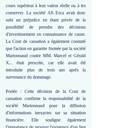
cours supérieur à leur valeur réelle ou à les
conserver. La société Afi Esca avait donc
subi un préjudice en étant privée de la
possibilité de prendre des décisions
d'investissement en connaissance de cause.
La Cour de cassation a également constaté
que l'action en garantie formée par la société
Marionnaud contre MM. Marcel et Gérald
X... était prescrite, car elle avait été
introduite plus de trois ans après la
survenance du dommage.
Portée : Cette décision de la Cour de
cassation confirme la responsabilité de la
société Marionnaud pour la diffusion
d'informations inexactes sur sa situation
financière. Elle souligne également
l'importance de prouver l'existence d'un lien