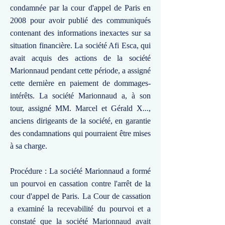
condamnée par la cour d'appel de Paris en
2008 pour avoir publié des communiqués
contenant des informations inexactes sur sa
situation financière. La société Afi Esca, qui
avait acquis des actions de la société
Marionnaud pendant cette période, a assigné
cette dernière en paiement de dommages-
intérêts. La société Marionnaud a, à son
tour, assigné MM. Marcel et Gérald X...,
anciens dirigeants de la société, en garantie
des condamnations qui pourraient être mises
à sa charge.
Procédure : La société Marionnaud a formé
un pourvoi en cassation contre l'arrêt de la
cour d'appel de Paris. La Cour de cassation
a examiné la recevabilité du pourvoi et a
constaté que la société Marionnaud avait