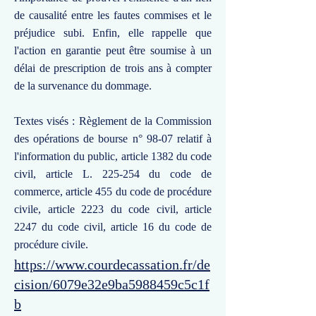
de causalité entre les fautes commises et le
préjudice subi. Enfin, elle rappelle que
l'action en garantie peut être soumise à un
délai de prescription de trois ans à compter
de la survenance du dommage.
Textes visés : Règlement de la Commission
des opérations de bourse n° 98-07 relatif à
l'information du public, article 1382 du code
civil, article L. 225-254 du code de
commerce, article 455 du code de procédure
civile, article 2223 du code civil, article
2247 du code civil, article 16 du code de
procédure civile.
https://www.courdecassation.fr/de
cision/6079e32e9ba5988459c5c1f
b