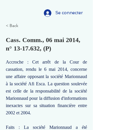
Se connecter
< Back
Cass. Comm., 06 mai 2014,
n°
13-17.632
, (P)
Accroche : Cet arrêt de la Cour de
cassation, rendu le 6 mai 2014, concerne
une affaire opposant la société Marionnaud
à la société Afi Esca. La question soulevée
est celle de la responsabilité de la société
Marionnaud pour la diffusion d'informations
inexactes sur sa situation financière entre
2002 et 2004.
Faits : La société Marionnaud a été