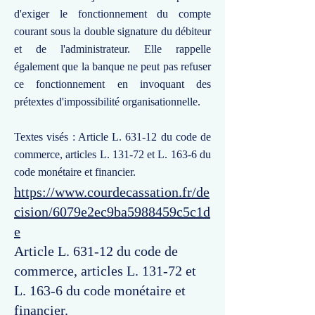
d'exiger le fonctionnement du compte
courant sous la double signature du débiteur
et de l'administrateur. Elle rappelle
également que la banque ne peut pas refuser
ce fonctionnement en invoquant des
prétextes d'impossibilité organisationnelle.
Textes visés : Article L. 631-12 du code de
commerce, articles L. 131-72 et L. 163-6 du
code monétaire et financier.
https://www.courdecassation.fr/de
cision/6079e2ec9ba5988459c5c1d
e
Article L. 631-12 du code de
commerce, articles L. 131-72 et
L. 163-6 du code monétaire et
financier.