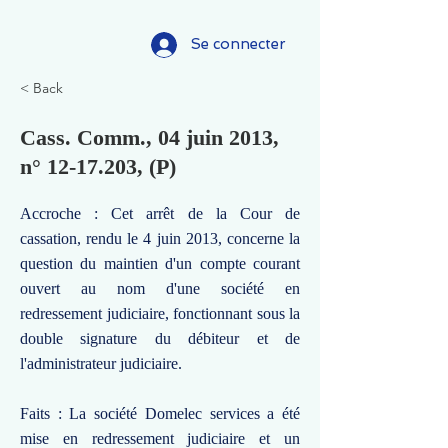
Se connecter
< Back
Cass. Comm., 04 juin 2013,
n°
12-17.203
, (P)
Accroche : Cet arrêt de la Cour de
cassation, rendu le 4 juin 2013, concerne la
question du maintien d'un compte courant
ouvert au nom d'une société en
redressement judiciaire, fonctionnant sous la
double signature du débiteur et de
l'administrateur judiciaire.
Faits : La société Domelec services a été
mise en redressement judiciaire et un