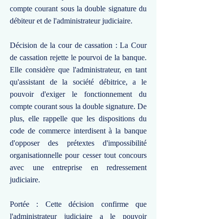
compte courant sous la double signature du
débiteur et de l'administrateur judiciaire.
Décision de la cour de cassation : La Cour
de cassation rejette le pourvoi de la banque.
Elle considère que l'administrateur, en tant
qu'assistant de la société débitrice, a le
pouvoir d'exiger le fonctionnement du
compte courant sous la double signature. De
plus, elle rappelle que les dispositions du
code de commerce interdisent à la banque
d'opposer des prétextes d'impossibilité
organisationnelle pour cesser tout concours
avec une entreprise en redressement
judiciaire.
Portée : Cette décision confirme que
l'administrateur judiciaire a le pouvoir