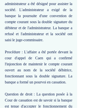
administrateur a été désigné pour assister la
société. L'administrateur a exigé de la
banque la poursuite d'une convention de
compte courant sous la double signature du
débiteur et de l'administrateur. La banque a
refusé et l'administrateur et la société ont
saisi le juge-commissaire.
Procédure : L'affaire a été portée devant la
cour d'appel de Caen qui a confirmé
l'injonction de maintenir le compte courant
ouvert au nom de la société débitrice,
fonctionnant sous la double signature. La
banque a formé un pourvoi en cassation.
Question de droit : La question posée à la
Cour de cassation est de savoir si la banque
est tenue d'accepter le fonctionnement du