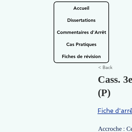
Accueil
Dissertations
Commentaires d'Arrêt
Cas Pratiques
Fiches de révision
< Back
Cass. 3e
(P)
Fiche d'arr
Accroche : Ce