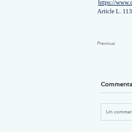
https://www.
Article L. 11
Previous
Commenta
Un commenta