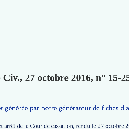
 Civ., 27 octobre 2016, n° 15-2
êt générée par notre générateur de fiches d'a
t arrêt de la Cour de cassation, rendu le 27 octobre 