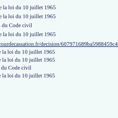
e la loi du 10 juillet 1965
e la loi du 10 juillet 1965
4 du Code civil
e la loi du 10 juillet 1965
courdecassation.fr/decision/607971689ba5988459c
e la loi du 10 juillet 1965
e la loi du 10 juillet 1965
4 du Code civil
e la loi du 10 juillet 1965