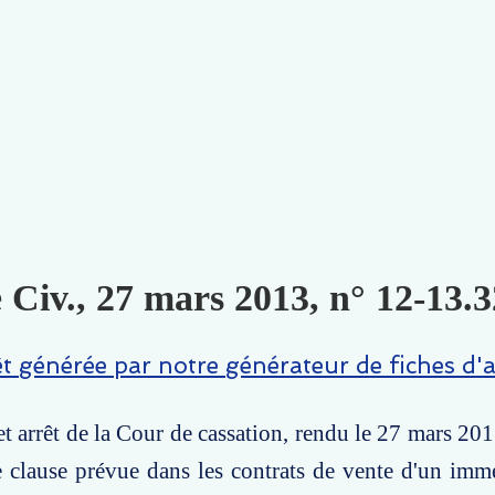
 Civ., 27 mars 2013, n° 12-13.3
êt générée par notre générateur de fiches d'a
t arrêt de la Cour de cassation, rendu le 27 mars 201
e clause prévue dans les contrats de vente d'un imme