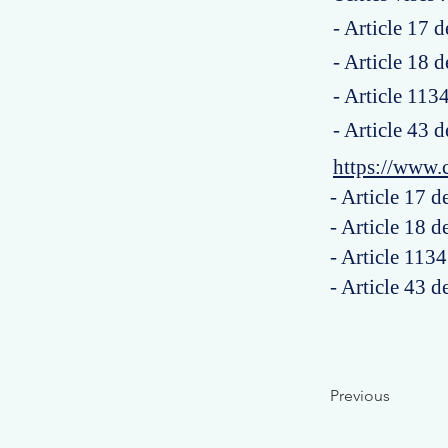
- Article 17 d
- Article 18 d
- Article 113
- Article 43 d
https://www.
- Article 17 d
- Article 18 d
- Article 113
- Article 43 d
Previous