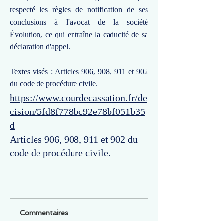
respecté les règles de notification de ses
conclusions à l'avocat de la société
Évolution, ce qui entraîne la caducité de sa
déclaration d'appel.
Textes visés : Articles 906, 908, 911 et 902
du code de procédure civile.
https://www.courdecassation.fr/de
cision/5fd8f778bc92e78bf051b35
d
Articles 906, 908, 911 et 902 du
code de procédure civile.
Commentaires