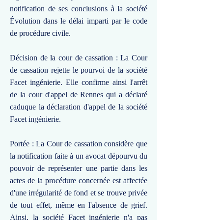
notification de ses conclusions à la société
Évolution dans le délai imparti par le code
de procédure civile.
Décision de la cour de cassation : La Cour
de cassation rejette le pourvoi de la société
Facet ingénierie. Elle confirme ainsi l'arrêt
de la cour d'appel de Rennes qui a déclaré
caduque la déclaration d'appel de la société
Facet ingénierie.
Portée : La Cour de cassation considère que
la notification faite à un avocat dépourvu du
pouvoir de représenter une partie dans les
actes de la procédure concernée est affectée
d'une irrégularité de fond et se trouve privée
de tout effet, même en l'absence de grief.
Ainsi, la société Facet ingénierie n'a pas