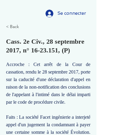
Se connecter
< Back
Cass. 2e Civ., 28 septembre
2017, n°
16-23.151
, (P)
Accroche : Cet arrêt de la Cour de
cassation, rendu le 28 septembre 2017, porte
sur la caducité d'une déclaration d'appel en
raison de la non-notification des conclusions
de l'appelant à l'intimé dans le délai imparti
par le code de procédure civile.
Faits : La société Facet ingénierie a interjeté
appel d'un jugement la condamnant à payer
une certaine somme à la société Évolution.