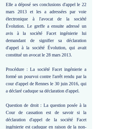
Elle a déposé ses conclusions d'appel le 22
mars 2013 et les a adressées par voie
électronique à l'avocat de la société
Évolution. Le greffe a ensuite adressé un
avis à la société Facet ingénierie lui
demandant de signifier sa déclaration
d'appel à la société Évolution, qui avait
constitué un avocat le 28 mars 2013.
Procédure : La société Facet ingénierie a
formé un pourvoi contre l'arrêt rendu par la
cour d'appel de Rennes le 30 juin 2016, qui
a déclaré caduque sa déclaration d'appel.
Question de droit : La question posée à la
Cour de cassation est de savoir si la
déclaration d'appel de la société Facet
ingénierie est caduque en raison de la non-