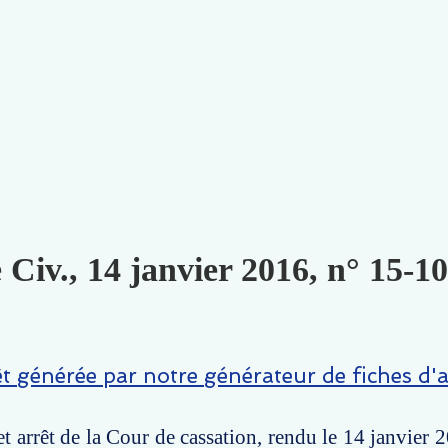
 Civ., 14 janvier 2016, n° 15-10
êt générée par notre générateur de fiches d'a
t arrêt de la Cour de cassation, rendu le 14 janvier 