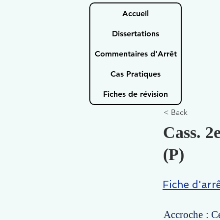
Accueil
Dissertations
Commentaires d'Arrêt
Cas Pratiques
Fiches de révision
< Back
Cass. 2e
(P)
Fiche d'arr
Accroche : Ce