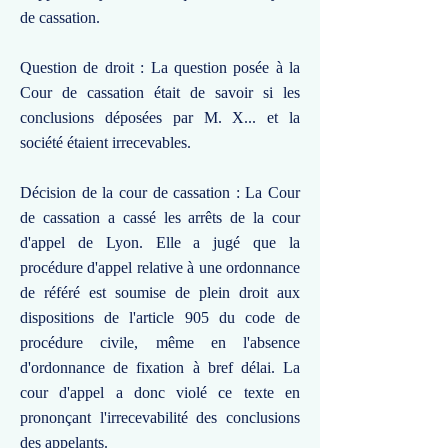
de cassation.
Question de droit : La question posée à la
Cour de cassation était de savoir si les
conclusions déposées par M. X... et la
société étaient irrecevables.
Décision de la cour de cassation : La Cour
de cassation a cassé les arrêts de la cour
d'appel de Lyon. Elle a jugé que la
procédure d'appel relative à une ordonnance
de référé est soumise de plein droit aux
dispositions de l'article 905 du code de
procédure civile, même en l'absence
d'ordonnance de fixation à bref délai. La
cour d'appel a donc violé ce texte en
prononçant l'irrecevabilité des conclusions
des appelants.