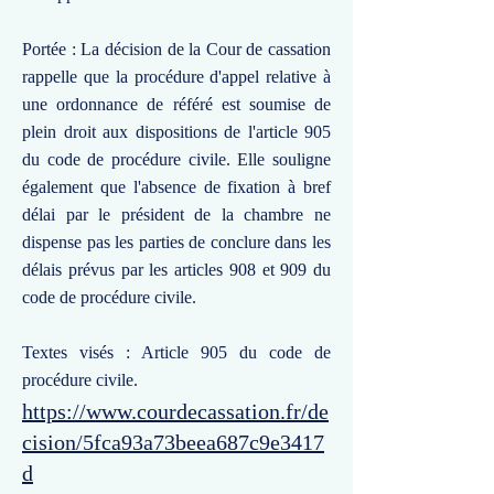
Portée : La décision de la Cour de cassation
rappelle que la procédure d'appel relative à
une ordonnance de référé est soumise de
plein droit aux dispositions de l'article 905
du code de procédure civile. Elle souligne
également que l'absence de fixation à bref
délai par le président de la chambre ne
dispense pas les parties de conclure dans les
délais prévus par les articles 908 et 909 du
code de procédure civile.
Textes visés : Article 905 du code de
procédure civile.
https://www.courdecassation.fr/de
cision/5fca93a73beea687c9e3417
d