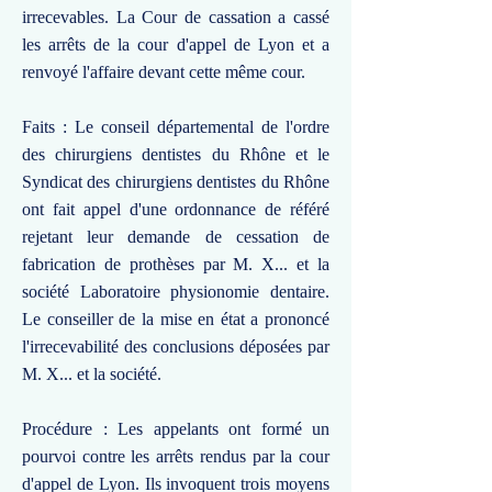
irrecevables. La Cour de cassation a cassé
les arrêts de la cour d'appel de Lyon et a
renvoyé l'affaire devant cette même cour.
Faits : Le conseil départemental de l'ordre
des chirurgiens dentistes du Rhône et le
Syndicat des chirurgiens dentistes du Rhône
ont fait appel d'une ordonnance de référé
rejetant leur demande de cessation de
fabrication de prothèses par M. X... et la
société Laboratoire physionomie dentaire.
Le conseiller de la mise en état a prononcé
l'irrecevabilité des conclusions déposées par
M. X... et la société.
Procédure : Les appelants ont formé un
pourvoi contre les arrêts rendus par la cour
d'appel de Lyon. Ils invoquent trois moyens