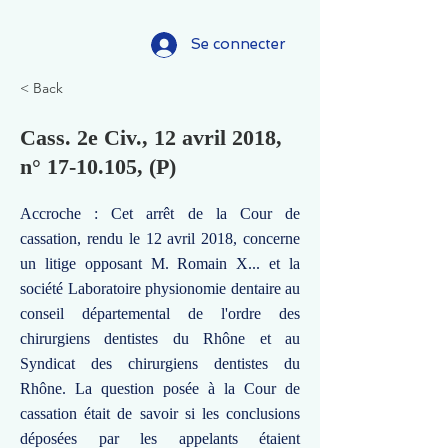
Se connecter
< Back
Cass. 2e Civ., 12 avril 2018,
n°
17-10.105
, (P)
Accroche : Cet arrêt de la Cour de
cassation, rendu le 12 avril 2018, concerne
un litige opposant M. Romain X... et la
société Laboratoire physionomie dentaire au
conseil départemental de l'ordre des
chirurgiens dentistes du Rhône et au
Syndicat des chirurgiens dentistes du
Rhône. La question posée à la Cour de
cassation était de savoir si les conclusions
déposées par les appelants étaient