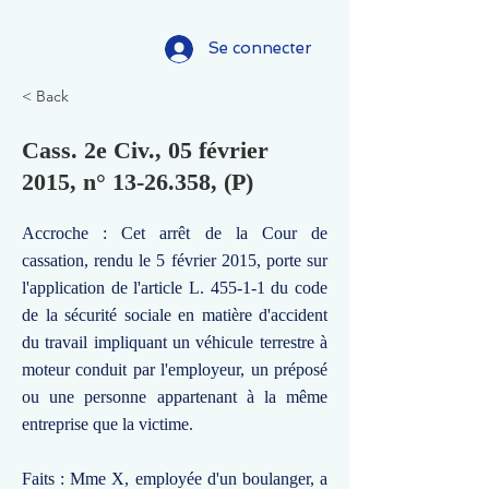
Se connecter
< Back
Cass. 2e Civ., 05 février
2015, n°
13-26.358
, (P)
Accroche : Cet arrêt de la Cour de
cassation, rendu le 5 février 2015, porte sur
l'application de l'article L. 455-1-1 du code
de la sécurité sociale en matière d'accident
du travail impliquant un véhicule terrestre à
moteur conduit par l'employeur, un préposé
ou une personne appartenant à la même
entreprise que la victime.
Faits : Mme X, employée d'un boulanger, a