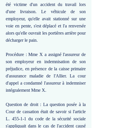
été victime d'un accident du travail lors
d'une livraison. Le véhicule de son
employeur, qu'elle avait stationné sur une
voie en pente, s'est déplacé et l'a renversée
alors qu'elle ouvrait les portières arrière pour
décharger le pain.
Procédure : Mme X a assigné l'assureur de
son employeur en indemnisation de son
préjudice, en présence de la caisse primaire
d'assurance maladie de l'Allier. La cour
d'appel a condamné l'assureur à indemniser
intégralement Mme X.
Question de droit : La question posée à la
Cour de cassation était de savoir si l'article
L. 455-1-1 du code de la sécurité sociale
s'appliquait dans le cas de l'accident causé