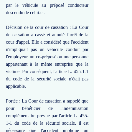
par le véhicule au préposé conducteur
descendu de celui-ci.
Décision de la cour de cassation : La Cour
de cassation a cassé et annulé l'arrêt de la
cour d'appel. Elle a considéré que l'accident
n'impliquait pas un véhicule conduit par
l'employeur, un co-préposé ou une personne
appartenant à la même entreprise que la
victime. Par conséquent, l'article L. 455-1-1
du code de la sécurité sociale n'était pas
applicable.
Portée : La Cour de cassation a rappelé que
pour bénéficier de l'indemnisation
complémentaire prévue par l'article L. 455-
1-1 du code de la sécurité sociale, il est
nécessaire que l'accident implique un