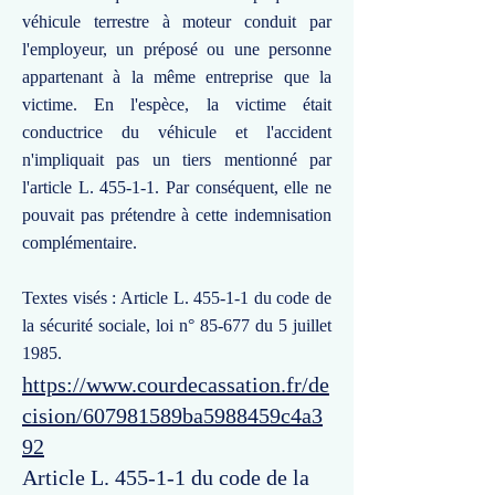
véhicule terrestre à moteur conduit par
l'employeur, un préposé ou une personne
appartenant à la même entreprise que la
victime. En l'espèce, la victime était
conductrice du véhicule et l'accident
n'impliquait pas un tiers mentionné par
l'article L. 455-1-1. Par conséquent, elle ne
pouvait pas prétendre à cette indemnisation
complémentaire.
Textes visés : Article L. 455-1-1 du code de
la sécurité sociale, loi n° 85-677 du 5 juillet
1985.
https://www.courdecassation.fr/de
cision/607981589ba5988459c4a3
92
Article L. 455-1-1 du code de la