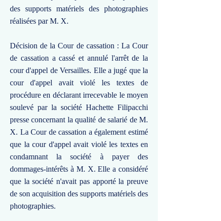
des supports matériels des photographies
réalisées par M. X.
Décision de la Cour de cassation : La Cour
de cassation a cassé et annulé l'arrêt de la
cour d'appel de Versailles. Elle a jugé que la
cour d'appel avait violé les textes de
procédure en déclarant irrecevable le moyen
soulevé par la société Hachette Filipacchi
presse concernant la qualité de salarié de M.
X. La Cour de cassation a également estimé
que la cour d'appel avait violé les textes en
condamnant la société à payer des
dommages-intérêts à M. X. Elle a considéré
que la société n'avait pas apporté la preuve
de son acquisition des supports matériels des
photographies.