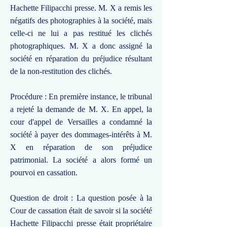
Hachette Filipacchi presse. M. X a remis les
négatifs des photographies à la société, mais
celle-ci ne lui a pas restitué les clichés
photographiques. M. X a donc assigné la
société en réparation du préjudice résultant
de la non-restitution des clichés.
Procédure : En première instance, le tribunal
a rejeté la demande de M. X. En appel, la
cour d'appel de Versailles a condamné la
société à payer des dommages-intérêts à M.
X en réparation de son préjudice
patrimonial. La société a alors formé un
pourvoi en cassation.
Question de droit : La question posée à la
Cour de cassation était de savoir si la société
Hachette Filipacchi presse était propriétaire