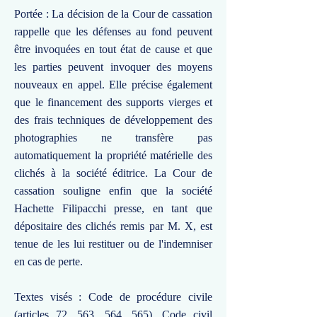
Portée : La décision de la Cour de cassation
rappelle que les défenses au fond peuvent
être invoquées en tout état de cause et que
les parties peuvent invoquer des moyens
nouveaux en appel. Elle précise également
que le financement des supports vierges et
des frais techniques de développement des
photographies ne transfère pas
automatiquement la propriété matérielle des
clichés à la société éditrice. La Cour de
cassation souligne enfin que la société
Hachette Filipacchi presse, en tant que
dépositaire des clichés remis par M. X, est
tenue de les lui restituer ou de l'indemniser
en cas de perte.
Textes visés : Code de procédure civile
(articles 72, 563, 564, 565), Code civil