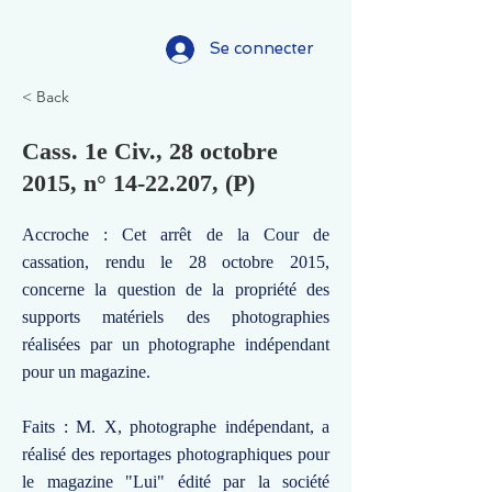
Se connecter
< Back
Cass. 1e Civ., 28 octobre
2015, n°
14-22.207
, (P)
Accroche : Cet arrêt de la Cour de
cassation, rendu le 28 octobre 2015,
concerne la question de la propriété des
supports matériels des photographies
réalisées par un photographe indépendant
pour un magazine.
Faits : M. X, photographe indépendant, a
réalisé des reportages photographiques pour
le magazine "Lui" édité par la société