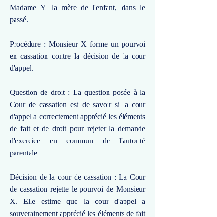
Madame Y, la mère de l'enfant, dans le
passé.
Procédure : Monsieur X forme un pourvoi
en cassation contre la décision de la cour
d'appel.
Question de droit : La question posée à la
Cour de cassation est de savoir si la cour
d'appel a correctement apprécié les éléments
de fait et de droit pour rejeter la demande
d'exercice en commun de l'autorité
parentale.
Décision de la cour de cassation : La Cour
de cassation rejette le pourvoi de Monsieur
X. Elle estime que la cour d'appel a
souverainement apprécié les éléments de fait