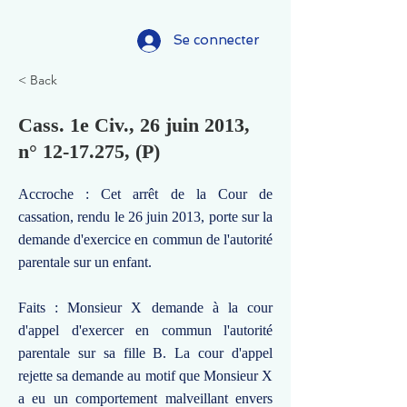
Se connecter
< Back
Cass. 1e Civ., 26 juin 2013,
n°
12-17.275
, (P)
Accroche : Cet arrêt de la Cour de
cassation, rendu le 26 juin 2013, porte sur la
demande d'exercice en commun de l'autorité
parentale sur un enfant.
Faits : Monsieur X demande à la cour
d'appel d'exercer en commun l'autorité
parentale sur sa fille B. La cour d'appel
rejette sa demande au motif que Monsieur X
a eu un comportement malveillant envers