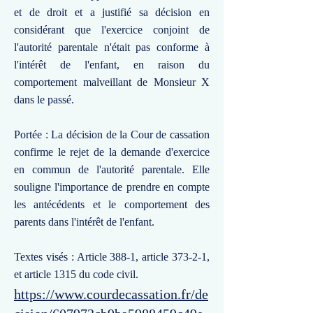
et de droit et a justifié sa décision en
considérant que l'exercice conjoint de
l'autorité parentale n'était pas conforme à
l'intérêt de l'enfant, en raison du
comportement malveillant de Monsieur X
dans le passé.
Portée : La décision de la Cour de cassation
confirme le rejet de la demande d'exercice
en commun de l'autorité parentale. Elle
souligne l'importance de prendre en compte
les antécédents et le comportement des
parents dans l'intérêt de l'enfant.
Textes visés : Article 388-1, article 373-2-1,
et article 1315 du code civil.
https://www.courdecassation.fr/de