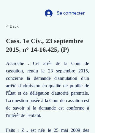
Se connecter
< Back
Cass. 1e Civ., 23 septembre
2015, n°
14-16.425
, (P)
Accroche : Cet arrêt de la Cour de
cassation, rendu le 23 septembre 2015,
concerne la demande d'annulation d'un
arrêté d'admission en qualité de pupille de
l'État et de délégation d'autorité parentale.
La question posée à la Cour de cassation est
de savoir si la demande est conforme à
l'intérêt de l'enfant.
Faits : Z... est née le 25 mai 2009 des