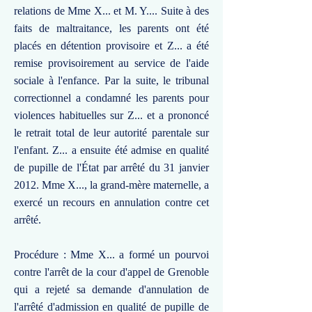
relations de Mme X... et M. Y.... Suite à des
faits de maltraitance, les parents ont été
placés en détention provisoire et Z... a été
remise provisoirement au service de l'aide
sociale à l'enfance. Par la suite, le tribunal
correctionnel a condamné les parents pour
violences habituelles sur Z... et a prononcé
le retrait total de leur autorité parentale sur
l'enfant. Z... a ensuite été admise en qualité
de pupille de l'État par arrêté du 31 janvier
2012. Mme X..., la grand-mère maternelle, a
exercé un recours en annulation contre cet
arrêté.
Procédure : Mme X... a formé un pourvoi
contre l'arrêt de la cour d'appel de Grenoble
qui a rejeté sa demande d'annulation de
l'arrêté d'admission en qualité de pupille de