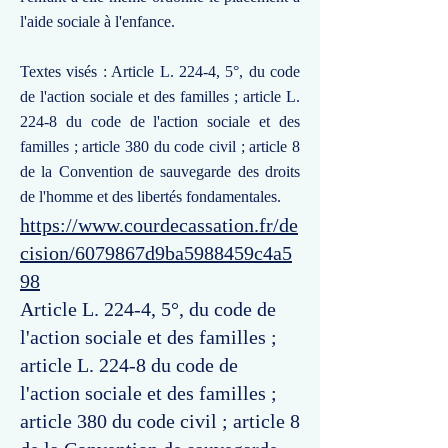
l'aide sociale à l'enfance.
Textes visés : Article L. 224-4, 5°, du code
de l'action sociale et des familles ; article L.
224-8 du code de l'action sociale et des
familles ; article 380 du code civil ; article 8
de la Convention de sauvegarde des droits
de l'homme et des libertés fondamentales.
https://www.courdecassation.fr/de
cision/6079867d9ba5988459c4a5
98
Article L. 224-4, 5°, du code de
l'action sociale et des familles ;
article L. 224-8 du code de
l'action sociale et des familles ;
article 380 du code civil ; article 8