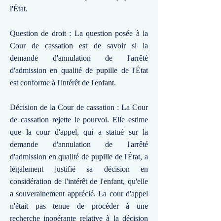
l'État.
Question de droit : La question posée à la
Cour de cassation est de savoir si la
demande d'annulation de l'arrêté
d'admission en qualité de pupille de l'État
est conforme à l'intérêt de l'enfant.
Décision de la Cour de cassation : La Cour
de cassation rejette le pourvoi. Elle estime
que la cour d'appel, qui a statué sur la
demande d'annulation de l'arrêté
d'admission en qualité de pupille de l'État, a
légalement justifié sa décision en
considération de l'intérêt de l'enfant, qu'elle
a souverainement apprécié. La cour d'appel
n'était pas tenue de procéder à une
recherche inopérante relative à la décision