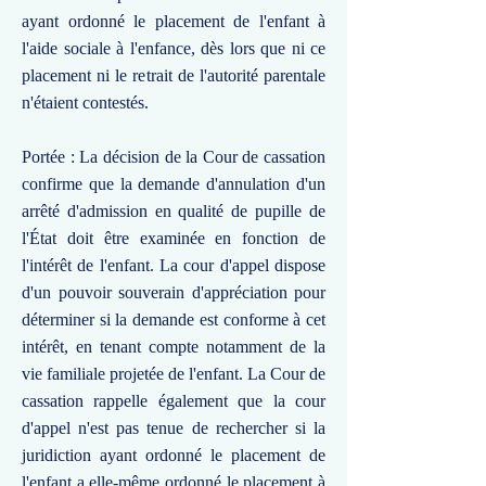
ayant ordonné le placement de l'enfant à
l'aide sociale à l'enfance, dès lors que ni ce
placement ni le retrait de l'autorité parentale
n'étaient contestés.
Portée : La décision de la Cour de cassation
confirme que la demande d'annulation d'un
arrêté d'admission en qualité de pupille de
l'État doit être examinée en fonction de
l'intérêt de l'enfant. La cour d'appel dispose
d'un pouvoir souverain d'appréciation pour
déterminer si la demande est conforme à cet
intérêt, en tenant compte notamment de la
vie familiale projetée de l'enfant. La Cour de
cassation rappelle également que la cour
d'appel n'est pas tenue de rechercher si la
juridiction ayant ordonné le placement de
l'enfant a elle-même ordonné le placement à