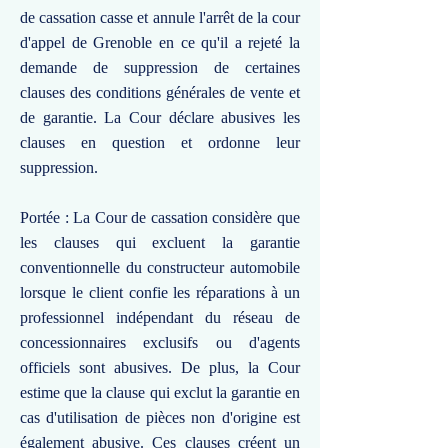
de cassation casse et annule l'arrêt de la cour
d'appel de Grenoble en ce qu'il a rejeté la
demande de suppression de certaines
clauses des conditions générales de vente et
de garantie. La Cour déclare abusives les
clauses en question et ordonne leur
suppression.
Portée : La Cour de cassation considère que
les clauses qui excluent la garantie
conventionnelle du constructeur automobile
lorsque le client confie les réparations à un
professionnel indépendant du réseau de
concessionnaires exclusifs ou d'agents
officiels sont abusives. De plus, la Cour
estime que la clause qui exclut la garantie en
cas d'utilisation de pièces non d'origine est
également abusive. Ces clauses créent un