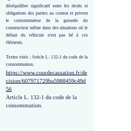
déséquilibre significatif entre les droits et
obligations des parties au contrat et privent
le consommateur de la garantie du
constructeur même dans des situations où le
défaut du véhicule n'est pas lié à ces
éléments.
Textes visés : Article L. 132-1 du code de la
consommation.
https://www.courdecassation.fr/de
cision/607971729ba5988459c49d
56
Article L. 132-1 du code de la
consommation.