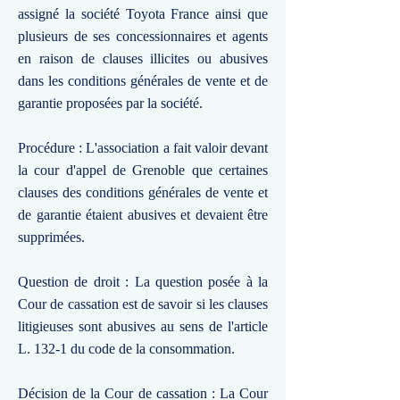
assigné la société Toyota France ainsi que
plusieurs de ses concessionnaires et agents
en raison de clauses illicites ou abusives
dans les conditions générales de vente et de
garantie proposées par la société.
Procédure : L'association a fait valoir devant
la cour d'appel de Grenoble que certaines
clauses des conditions générales de vente et
de garantie étaient abusives et devaient être
supprimées.
Question de droit : La question posée à la
Cour de cassation est de savoir si les clauses
litigieuses sont abusives au sens de l'article
L. 132-1 du code de la consommation.
Décision de la Cour de cassation : La Cour