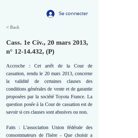
Se connecter
< Back
Cass. 1e Civ., 20 mars 2013,
n°
12-14.432
, (P)
Accroche : Cet arrêt de la Cour de
cassation, rendu le 20 mars 2013, concerne
la validité de certaines clauses des
conditions générales de vente et de garantie
proposées par la société Toyota France. La
question posée à la Cour de cassation est de
savoir si ces clauses sont abusives ou non.
Faits : L'association Union fédérale des
consommateurs de l'Isère - Que choisir a