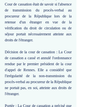
Cour de cassation était de savoir si l'absence
de transmission du procès-verbal au
procureur de la République lors de la
retenue d'un étranger en vue de la
vérification du droit de circulation ou de
séjour portait nécessairement atteinte aux
droits de l'étranger.
Décision de la cour de cassation : La Cour
de cassation a cassé et annulé l'ordonnance
rendue par le premier président de la cour
d'appel de Rennes. Elle a considéré que
l'irrégularité de la non-transmission du
procès-verbal au procureur de la République
ne portait pas, en soi, atteinte aux droits de
l'étranger.
Portée : La Cour de cassation a précisé que