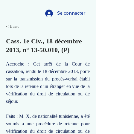
Se connecter
< Back
Cass. 1e Civ., 18 décembre
2013, n°
13-50.010
, (P)
Accroche : Cet arrêt de la Cour de
cassation, rendu le 18 décembre 2013, porte
sur la transmission du procès-verbal établi
lors de la retenue d'un étranger en vue de la
vérification du droit de circulation ou de
séjour.
Faits : M. X, de nationalité tunisienne, a été
soumis à une procédure de retenue pour
vérification du droit de circulation ou de