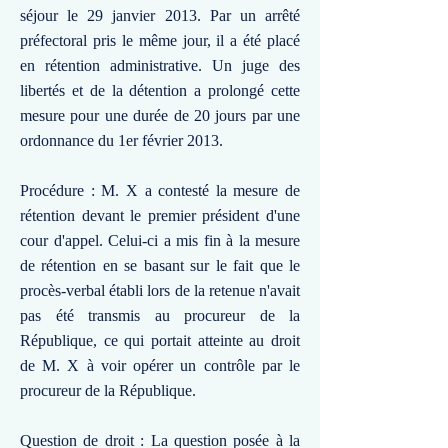
séjour le 29 janvier 2013. Par un arrêté
préfectoral pris le même jour, il a été placé
en rétention administrative. Un juge des
libertés et de la détention a prolongé cette
mesure pour une durée de 20 jours par une
ordonnance du 1er février 2013.
Procédure : M. X a contesté la mesure de
rétention devant le premier président d'une
cour d'appel. Celui-ci a mis fin à la mesure
de rétention en se basant sur le fait que le
procès-verbal établi lors de la retenue n'avait
pas été transmis au procureur de la
République, ce qui portait atteinte au droit
de M. X à voir opérer un contrôle par le
procureur de la République.
Question de droit : La question posée à la