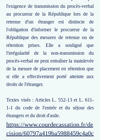
l'exigence de transmission du procès-verbal
au procureur de la République lors de la
retenue d'un étranger est distincte de
l'obligation d'informer le procureur de la
République des mesures de retenue ou de
rétention prises. Elle a souligné que
l'irrégularité de la non-transmission du
procès-verbal ne peut entraîner la mainlevée
de la mesure de placement en rétention que
si elle a effectivement porté atteinte aux
droits de l'étranger.
Textes visés : Articles L. 552-13 et L. 611-
1-1 du code de l'entrée et du séjour des
étrangers et du droit d'asile.
https://www.courdecassation.fr/de
cision/60797a419ba5988459c4a0c