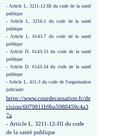
- Article L. 3211-12-III du code de la santé
publique
- Article L. 3216-1 du code de la santé
publique
- Article L. 6143-7 du code de la santé
publique
- Article D. 6143-33 du code de la santé
publique
- Article D. 6143-34 du code de la santé
publique
- Article L. 411-3 du code de l'organisation
judiciaire
https://www.courdecassation.fr/de
cision/6079811b9ba5988459c4a3
7a
- Article L. 3211-12-III du code
de la santé publique