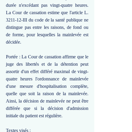
durée n'excédant pas vingt-quatre heures.
La Cour de cassation estime que l'article L.
3211-12-III du code de la santé publique ne
distingue pas entre les raisons, de fond ou
de forme, pour lesquelles la mainlevée est
décidée.
Portée : La Cour de cassation affirme que le
juge des libertés et de la détention peut
assortir d'un effet différé maximal de vingt-
quatre heures l'ordonnance de mainlevée
d'une mesure d'hospitalisation complète,
quelle que soit la raison de la mainlevée.
Ainsi, la décision de mainlevée ne peut être
différée que si la décision d'admission
initiale du patient est régulière.
Textes visés :