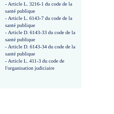
- Article L. 3216-1 du code de la
santé publique
- Article L. 6143-7 du code de la
santé publique
- Article D. 6143-33 du code de la
santé publique
- Article D. 6143-34 du code de la
santé publique
- Article L. 411-3 du code de
l'organisation judiciaire
Commentaires