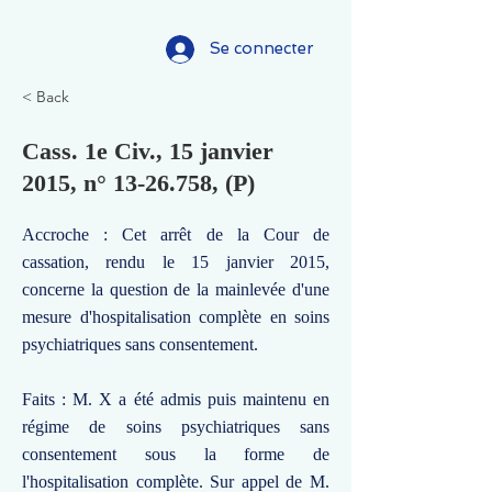
Se connecter
< Back
Cass. 1e Civ., 15 janvier
2015, n°
13-26.758
, (P)
Accroche : Cet arrêt de la Cour de
cassation, rendu le 15 janvier 2015,
concerne la question de la mainlevée d'une
mesure d'hospitalisation complète en soins
psychiatriques sans consentement.
Faits : M. X a été admis puis maintenu en
régime de soins psychiatriques sans
consentement sous la forme de
l'hospitalisation complète. Sur appel de M.