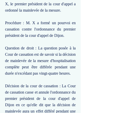
X, le premier président de la cour d'appel a
ordonné la mainlevée de la mesure.
Procédure : M. X a formé un pourvoi en
cassation contre l'ordonnance du premier
président de la cour d'appel de Dijon.
Question de droit : La question posée à la
Cour de cassation est de savoir si la décision
de mainlevée de la mesure d'hospitalisation
complète peut être différée pendant une
durée n'excédant pas vingt-quatre heures.
Décision de la cour de cassation : La Cour
de cassation casse et annule l'ordonnance du
premier président de la cour d'appel de
Dijon en ce qu'elle dit que la décision de
mainlevée aura un effet différé pendant une