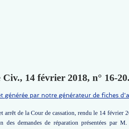
 Civ., 14 février 2018, n° 16-20
êt générée par notre générateur de fiches d'a
t arrêt de la Cour de cassation, rendu le 14 février 2
ion des demandes de réparation présentées par M. P