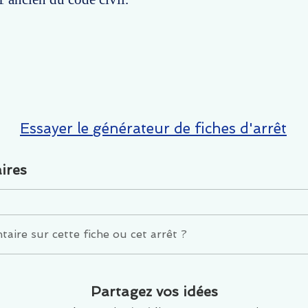
Essayer le générateur de fiches d'arrêt
ires
ire sur cette fiche ou cet arrêt ?
Partagez vos idées