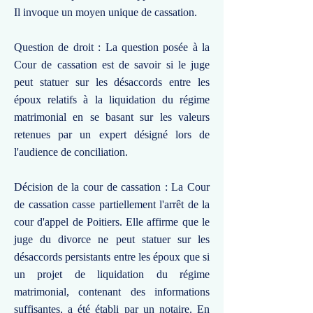
Il invoque un moyen unique de cassation.
Question de droit : La question posée à la
Cour de cassation est de savoir si le juge
peut statuer sur les désaccords entre les
époux relatifs à la liquidation du régime
matrimonial en se basant sur les valeurs
retenues par un expert désigné lors de
l'audience de conciliation.
Décision de la cour de cassation : La Cour
de cassation casse partiellement l'arrêt de la
cour d'appel de Poitiers. Elle affirme que le
juge du divorce ne peut statuer sur les
désaccords persistants entre les époux que si
un projet de liquidation du régime
matrimonial, contenant des informations
suffisantes, a été établi par un notaire. En