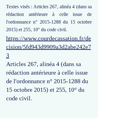
Textes visés : Articles 267, alinéa 4 (dans sa
rédaction antérieure à celle issue de
l'ordonnance n°
2015-1288
du 15 octobre
2015) et 255, 10° du code civil.
https://www.courdecassation.fr/de
cision/5fd943d9909a3d2abe242e7
3
Articles 267, alinéa 4 (dans sa
rédaction antérieure à celle issue
de l'ordonnance n°
2015-1288
du
15 octobre 2015) et 255, 10° du
code civil.
Commentaires