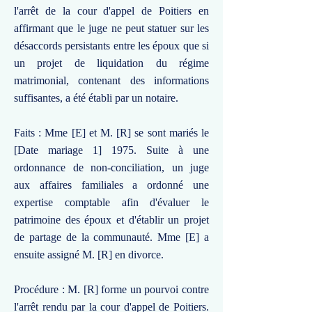
l'arrêt de la cour d'appel de Poitiers en
affirmant que le juge ne peut statuer sur les
désaccords persistants entre les époux que si
un projet de liquidation du régime
matrimonial, contenant des informations
suffisantes, a été établi par un notaire.
Faits : Mme [E] et M. [R] se sont mariés le
[Date mariage 1] 1975. Suite à une
ordonnance de non-conciliation, un juge
aux affaires familiales a ordonné une
expertise comptable afin d'évaluer le
patrimoine des époux et d'établir un projet
de partage de la communauté. Mme [E] a
ensuite assigné M. [R] en divorce.
Procédure : M. [R] forme un pourvoi contre
l'arrêt rendu par la cour d'appel de Poitiers.