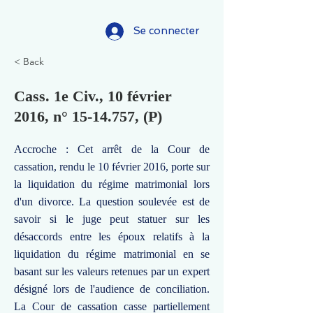
Se connecter
< Back
Cass. 1e Civ., 10 février
2016, n°
15-14.757
, (P)
Accroche : Cet arrêt de la Cour de
cassation, rendu le 10 février 2016, porte sur
la liquidation du régime matrimonial lors
d'un divorce. La question soulevée est de
savoir si le juge peut statuer sur les
désaccords entre les époux relatifs à la
liquidation du régime matrimonial en se
basant sur les valeurs retenues par un expert
désigné lors de l'audience de conciliation.
La Cour de cassation casse partiellement