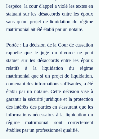
l'espèce, la cour d'appel a violé les textes en
statuant sur les désaccords entre les époux
sans qu'un projet de liquidation du régime
matrimonial ait été établi par un notaire.
Portée : La décision de la Cour de cassation
rappelle que le juge du divorce ne peut
statuer sur les désaccords entre les époux
relatifs à la liquidation du régime
matrimonial que si un projet de liquidation,
contenant des informations suffisantes, a été
établi par un notaire. Cette décision vise à
garantir la sécurité juridique et la protection
des intérêts des parties en s'assurant que les
informations nécessaires à la liquidation du
régime matrimonial sont correctement
établies par un professionnel qualifié.