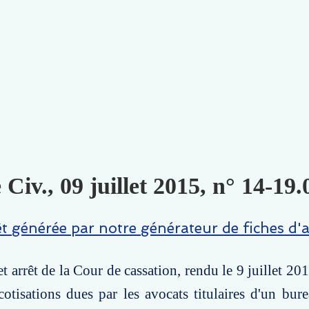
 Civ., 09 juillet 2015, n° 14-19.
êt générée par notre générateur de fiches d'a
 arrêt de la Cour de cassation, rendu le 9 juillet 201
cotisations dues par les avocats titulaires d'un bur