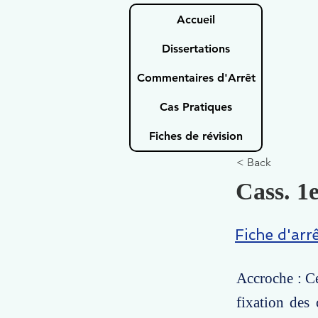
Accueil
Dissertations
Commentaires d'Arrêt
Cas Pratiques
Fiches de révision
< Back
Cass. 1e
Fiche d'arr
Accroche : Cet
fixation des 