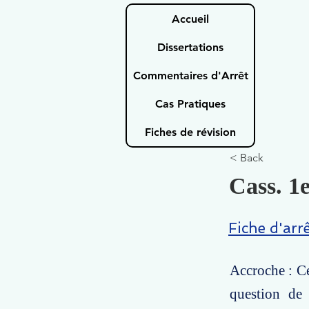
Accueil
Dissertations
Commentaires d'Arrêt
Cas Pratiques
Fiches de révision
< Back
Cass. 1e
Fiche d'arr
Accroche : Ce
question de 