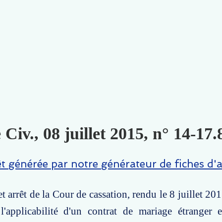
 Civ., 08 juillet 2015, n° 14-17.
êt générée par notre générateur de fiches d'a
t arrêt de la Cour de cassation, rendu le 8 juillet 20
l'applicabilité d'un contrat de mariage étranger 