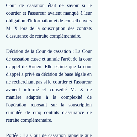
Cour de cassation était de savoir si le
courtier et l'assureur avaient manqué à leur
obligation d'information et de conseil envers
M. X lors de la souscription des contrats
d'assurance de retraite complémentaire.
Décision de la Cour de cassation : La Cour
de cassation casse et annule l'arrêt de la cour
d'appel de Rouen. Elle estime que la cour
d'appel a privé sa décision de base légale en
ne recherchant pas si le courtier et l'assureur
avaient informé et conseillé M. X de
manière adaptée à la complexité de
l'opération reposant sur la souscription
cumulée de cinq contrats d'assurance de
retraite complémentaire.
Portée : La Cour de cassation rappelle que