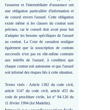
l'assureur et l'intermédiaire d'assurance ont
une obligation particulière d'information et
de conseil envers l'assuré. Cette obligation
existe même si les clauses du contrat sont
précises, car le conseil doit avoir pour but
d'adapter les besoins spécifiques de l'assuré
au contrat. La Cour de cassation souligne
également que la souscription de contrats
successifs n'est pas en elle-même contraire
aux intérêts de l'assuré, à condition que
chaque contrat soit autonome et que l'assuré
soit informé des risques liés à cette situation.
Textes visés : Article 1382 du code civil,
article 1147 du code civil, article 455 du
code de procédure civile, loi n° 94-126 du
11 février 1994 (loi Madelin).