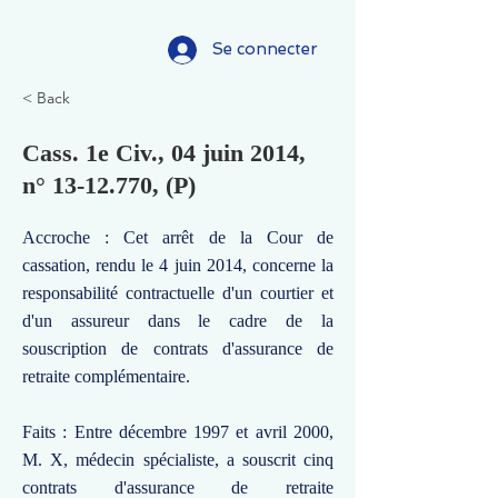
Se connecter
< Back
Cass. 1e Civ., 04 juin 2014,
n°
13-12.770
, (P)
Accroche : Cet arrêt de la Cour de
cassation, rendu le 4 juin 2014, concerne la
responsabilité contractuelle d'un courtier et
d'un assureur dans le cadre de la
souscription de contrats d'assurance de
retraite complémentaire.
Faits : Entre décembre 1997 et avril 2000,
M. X, médecin spécialiste, a souscrit cinq
contrats d'assurance de retraite