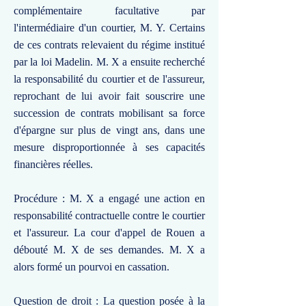
complémentaire facultative par
l'intermédiaire d'un courtier, M. Y. Certains
de ces contrats relevaient du régime institué
par la loi Madelin. M. X a ensuite recherché
la responsabilité du courtier et de l'assureur,
reprochant de lui avoir fait souscrire une
succession de contrats mobilisant sa force
d'épargne sur plus de vingt ans, dans une
mesure disproportionnée à ses capacités
financières réelles.
Procédure : M. X a engagé une action en
responsabilité contractuelle contre le courtier
et l'assureur. La cour d'appel de Rouen a
débouté M. X de ses demandes. M. X a
alors formé un pourvoi en cassation.
Question de droit : La question posée à la