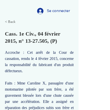
Se connecter
< Back
Cass. 1e Civ., 04 février
2015, n°
13-27.505
, (P)
Accroche : Cet arrêt de la Cour de
cassation, rendu le 4 février 2015, concerne
la responsabilité du fabricant d'un produit
défectueux.
Faits : Mme Caroline X, passagère d'une
motomarine pilotée par son frère, a été
gravement blessée lors d'une chute causée
par une accélération. Elle a assigné en
réparation des préjudices subis son frère et