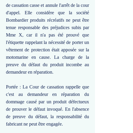
de cassation casse et annule l'arrêt de la cour
d'appel. Elle considère que la société
Bombardier produits récréatifs ne peut être
tenue responsable des préjudices subis par
Mme X, car il n'a pas été prouvé que
l'étiquette rappelant la nécessité de porter un
vêtement de protection était apposée sur la
motomarine en cause. La charge de la
preuve du défaut du produit incombe au
demandeur en réparation.
Portée : La Cour de cassation rappelle que
c'est au demandeur en réparation du
dommage causé par un produit défectueux
de prouver le défaut invoqué. En l'absence
de preuve du défaut, la responsabilité du
fabricant ne peut être engagée.