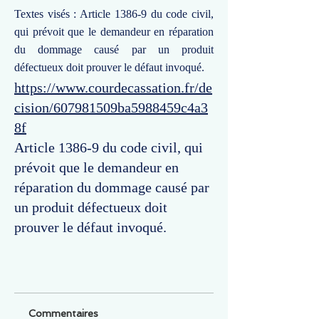
Textes visés : Article 1386-9 du code civil,
qui prévoit que le demandeur en réparation
du dommage causé par un produit
défectueux doit prouver le défaut invoqué.
https://www.courdecassation.fr/de
cision/607981509ba5988459c4a3
8f
Article 1386-9 du code civil, qui
prévoit que le demandeur en
réparation du dommage causé par
un produit défectueux doit
prouver le défaut invoqué.
Commentaires