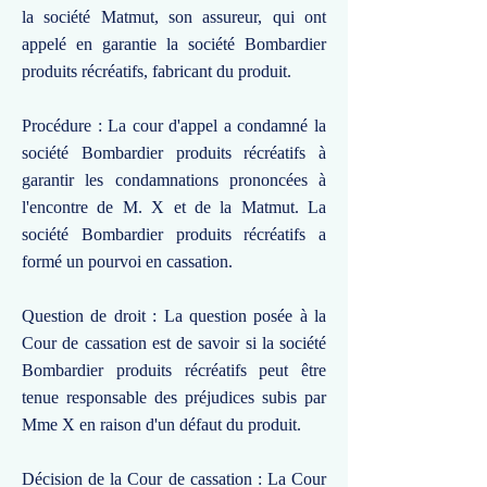
la société Matmut, son assureur, qui ont
appelé en garantie la société Bombardier
produits récréatifs, fabricant du produit.
Procédure : La cour d'appel a condamné la
société Bombardier produits récréatifs à
garantir les condamnations prononcées à
l'encontre de M. X et de la Matmut. La
société Bombardier produits récréatifs a
formé un pourvoi en cassation.
Question de droit : La question posée à la
Cour de cassation est de savoir si la société
Bombardier produits récréatifs peut être
tenue responsable des préjudices subis par
Mme X en raison d'un défaut du produit.
Décision de la Cour de cassation : La Cour