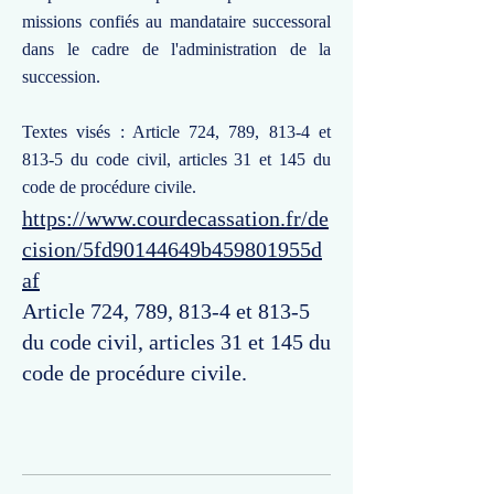
missions confiés au mandataire successoral
dans le cadre de l'administration de la
succession.
Textes visés : Article 724, 789, 813-4 et
813-5 du code civil, articles 31 et 145 du
code de procédure civile.
https://www.courdecassation.fr/de
cision/5fd90144649b459801955d
af
Article 724, 789, 813-4 et 813-5
du code civil, articles 31 et 145 du
code de procédure civile.