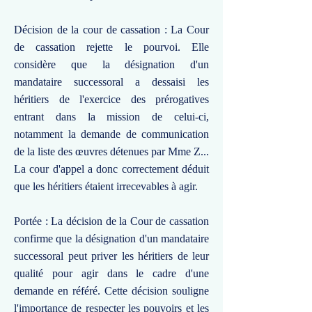
Décision de la cour de cassation : La Cour
de cassation rejette le pourvoi. Elle
considère que la désignation d'un
mandataire successoral a dessaisi les
héritiers de l'exercice des prérogatives
entrant dans la mission de celui-ci,
notamment la demande de communication
de la liste des œuvres détenues par Mme Z...
La cour d'appel a donc correctement déduit
que les héritiers étaient irrecevables à agir.
Portée : La décision de la Cour de cassation
confirme que la désignation d'un mandataire
successoral peut priver les héritiers de leur
qualité pour agir dans le cadre d'une
demande en référé. Cette décision souligne
l'importance de respecter les pouvoirs et les