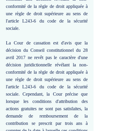
conformité de la règle de droit appliquée à
une règle de droit supérieure au sens de
l'article L243-6 du code de la sécurité
sociale.
La Cour de cassation est d'avis que la
décision du Conseil constitutionnel du 28
avril 2017 ne revêt pas le caractère d'une
décision juridictionnelle révélant la non-
conformité de la règle de droit appliquée à
une règle de droit supérieure au sens de
l'article L243-6 du code de la sécurité
sociale. Cependant, la Cour précise que
lorsque les conditions d'attribution des
actions gratuites ne sont pas satisfaites, la
demande de remboursement de la
contribution se prescrit par trois ans à
compter de la date à laquelle ces conditions