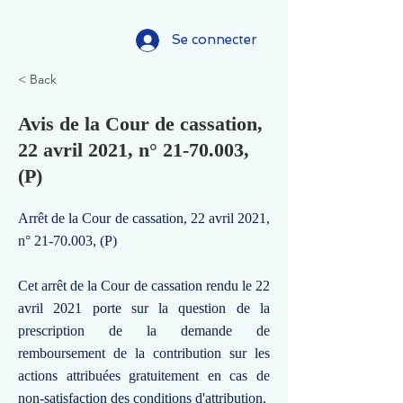
Se connecter
< Back
Avis de la Cour de cassation,
22 avril 2021, n°
21-70.003
,
(P)
Arrêt de la Cour de cassation, 22 avril 2021,
n°
21-70.003
, (P)
Cet arrêt de la Cour de cassation rendu le 22
avril 2021 porte sur la question de la
prescription de la demande de
remboursement de la contribution sur les
actions attribuées gratuitement en cas de
non-satisfaction des conditions d'attribution.