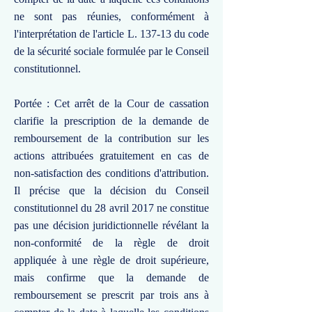
ne sont pas réunies, conformément à
l'interprétation de l'article L. 137-13 du code
de la sécurité sociale formulée par le Conseil
constitutionnel.
Portée : Cet arrêt de la Cour de cassation
clarifie la prescription de la demande de
remboursement de la contribution sur les
actions attribuées gratuitement en cas de
non-satisfaction des conditions d'attribution.
Il précise que la décision du Conseil
constitutionnel du 28 avril 2017 ne constitue
pas une décision juridictionnelle révélant la
non-conformité de la règle de droit
appliquée à une règle de droit supérieure,
mais confirme que la demande de
remboursement se prescrit par trois ans à