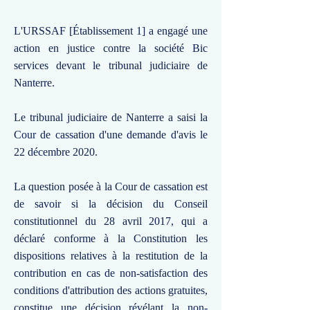
L'URSSAF [Établissement 1] a engagé une
action en justice contre la société Bic
services devant le tribunal judiciaire de
Nanterre.
Le tribunal judiciaire de Nanterre a saisi la
Cour de cassation d'une demande d'avis le
22 décembre 2020.
La question posée à la Cour de cassation est
de savoir si la décision du Conseil
constitutionnel du 28 avril 2017, qui a
déclaré conforme à la Constitution les
dispositions relatives à la restitution de la
contribution en cas de non-satisfaction des
conditions d'attribution des actions gratuites,
constitue une décision révélant la non-