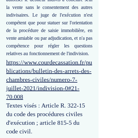
la vente sans le consentement des autres
indivisaires. Le juge de l'exécution n'est
compétent que pour statuer sur l'orientation
de la procédure de saisie immobilière, en
vente amiable ou par adjudication, et n'a pas
compétence pour régler les questions
relatives au fonctionnement de l'indivision.
https://www.courdecassation.fr/pu
blications/bulletin-des-arrets-des-
chambres-civiles/numero-7-
juillet-2021/indivision-0#21-
70.008
Textes visés : Article R. 322-15
du code des procédures civiles
d'exécution ; article 815-5 du
code civil.