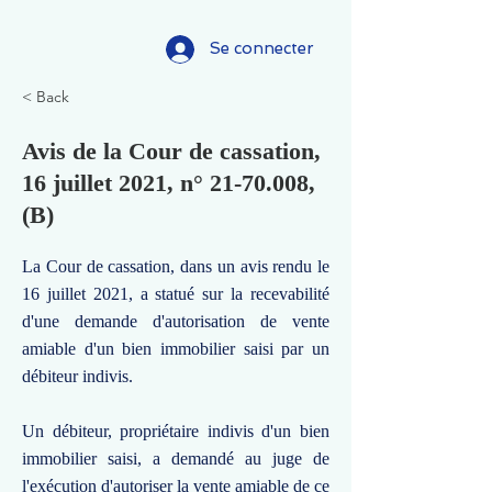
Se connecter
< Back
Avis de la Cour de cassation,
16 juillet 2021, n°
21-70.008
,
(B)
La Cour de cassation, dans un avis rendu le
16 juillet 2021, a statué sur la recevabilité
d'une demande d'autorisation de vente
amiable d'un bien immobilier saisi par un
débiteur indivis.
Un débiteur, propriétaire indivis d'un bien
immobilier saisi, a demandé au juge de
l'exécution d'autoriser la vente amiable de ce