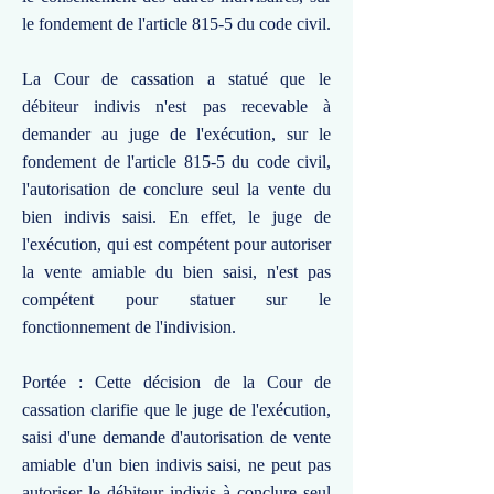
le fondement de l'article 815-5 du code civil.
La Cour de cassation a statué que le
débiteur indivis n'est pas recevable à
demander au juge de l'exécution, sur le
fondement de l'article 815-5 du code civil,
l'autorisation de conclure seul la vente du
bien indivis saisi. En effet, le juge de
l'exécution, qui est compétent pour autoriser
la vente amiable du bien saisi, n'est pas
compétent pour statuer sur le
fonctionnement de l'indivision.
Portée : Cette décision de la Cour de
cassation clarifie que le juge de l'exécution,
saisi d'une demande d'autorisation de vente
amiable d'un bien indivis saisi, ne peut pas
autoriser le débiteur indivis à conclure seul