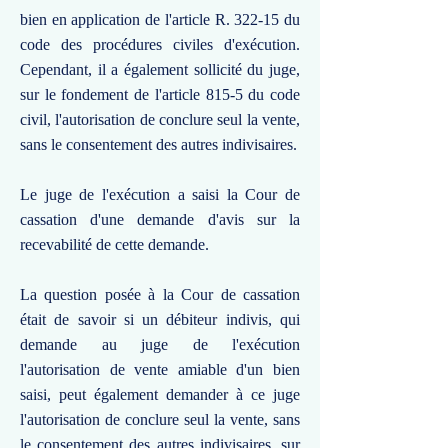
bien en application de l'article R. 322-15 du
code des procédures civiles d'exécution.
Cependant, il a également sollicité du juge,
sur le fondement de l'article 815-5 du code
civil, l'autorisation de conclure seul la vente,
sans le consentement des autres indivisaires.
Le juge de l'exécution a saisi la Cour de
cassation d'une demande d'avis sur la
recevabilité de cette demande.
La question posée à la Cour de cassation
était de savoir si un débiteur indivis, qui
demande au juge de l'exécution
l'autorisation de vente amiable d'un bien
saisi, peut également demander à ce juge
l'autorisation de conclure seul la vente, sans
le consentement des autres indivisaires, sur