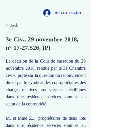
Se connecter
< Back
3e Civ., 29 novembre 2018,
n°
17-27.526
, (P)
La décision de la Cour de cassation du 29
novembre 2018, rendue par la 3e Chambre
civile, porte sur la question du recouvrement
direct par le syndicat des copropriétaires des
charges relatives aux services spécifiques
dans une résidence services soumise au
statut de la copropriété.
M. et Mme Z..., propriétaires de deux lots
dans une résidence services soumise au