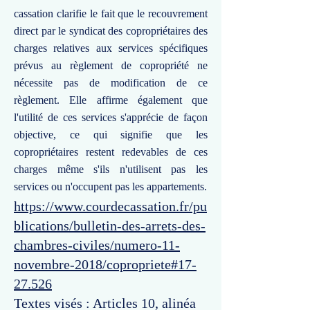
cassation clarifie le fait que le recouvrement
direct par le syndicat des copropriétaires des
charges relatives aux services spécifiques
prévus au règlement de copropriété ne
nécessite pas de modification de ce
règlement. Elle affirme également que
l'utilité de ces services s'apprécie de façon
objective, ce qui signifie que les
copropriétaires restent redevables de ces
charges même s'ils n'utilisent pas les
services ou n'occupent pas les appartements.
https://www.courdecassation.fr/pu
blications/bulletin-des-arrets-des-
chambres-civiles/numero-11-
novembre-2018/copropriete#17-
27.526
Textes visés : Articles 10, alinéa