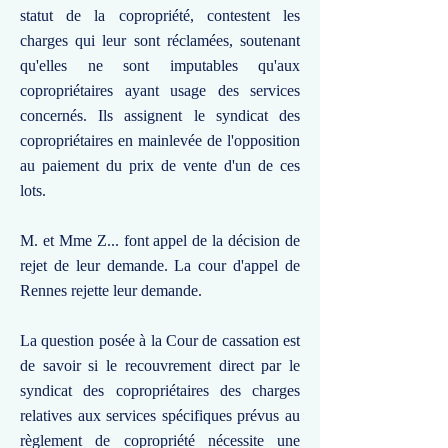
statut de la copropriété, contestent les
charges qui leur sont réclamées, soutenant
qu'elles ne sont imputables qu'aux
copropriétaires ayant usage des services
concernés. Ils assignent le syndicat des
copropriétaires en mainlevée de l'opposition
au paiement du prix de vente d'un de ces
lots.
M. et Mme Z... font appel de la décision de
rejet de leur demande. La cour d'appel de
Rennes rejette leur demande.
La question posée à la Cour de cassation est
de savoir si le recouvrement direct par le
syndicat des copropriétaires des charges
relatives aux services spécifiques prévus au
règlement de copropriété nécessite une