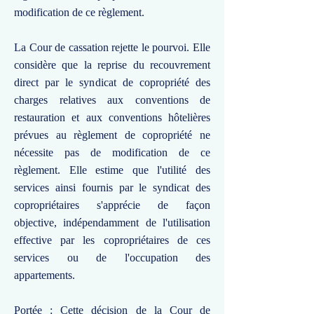
modification de ce règlement.
La Cour de cassation rejette le pourvoi. Elle
considère que la reprise du recouvrement
direct par le syndicat de copropriété des
charges relatives aux conventions de
restauration et aux conventions hôtelières
prévues au règlement de copropriété ne
nécessite pas de modification de ce
règlement. Elle estime que l'utilité des
services ainsi fournis par le syndicat des
copropriétaires s'apprécie de façon
objective, indépendamment de l'utilisation
effective par les copropriétaires de ces
services ou de l'occupation des
appartements.
Portée : Cette décision de la Cour de