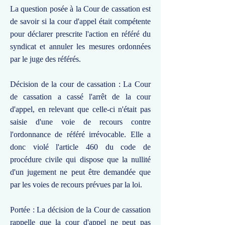
La question posée à la Cour de cassation est
de savoir si la cour d'appel était compétente
pour déclarer prescrite l'action en référé du
syndicat et annuler les mesures ordonnées
par le juge des référés.
Décision de la cour de cassation : La Cour
de cassation a cassé l'arrêt de la cour
d'appel, en relevant que celle-ci n'était pas
saisie d'une voie de recours contre
l'ordonnance de référé irrévocable. Elle a
donc violé l'article 460 du code de
procédure civile qui dispose que la nullité
d'un jugement ne peut être demandée que
par les voies de recours prévues par la loi.
Portée : La décision de la Cour de cassation
rappelle que la cour d'appel ne peut pas