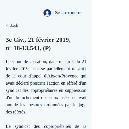
Se connecter
< Back
3e Civ., 21 février 2019,
n°
18-13.543
, (P)
La Cour de cassation, dans un arrêt du 21
février 2019, a cassé partiellement un arrêt
de la cour d'appel d'Aix-en-Provence qui
avait déclaré prescrite l'action en référé d'un
syndicat des copropriétaires en suppression
d'un branchement des eaux usées et avait
annulé les mesures ordonnées par le juge
des référés.
Le syndicat des copropriétaires de la