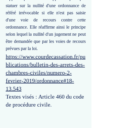
statuer sur la nullité d'une ordonnance de
référé irrévocable si elle n'est pas saisie
d'une voie de recours contre cette
ordonnance. Elle réaffirme ainsi le principe
selon lequel la nullité d'un jugement ne peut
être demandée que par les voies de recours
prévues par la loi.
https://www.courdecassation.fr/pu
blications/bulletin-des-arrets-des-
chambres-civiles/numero-2-
fevrier-2019/ordonnance#18-
13.543
Textes visés : Article 460 du code
de procédure civile.