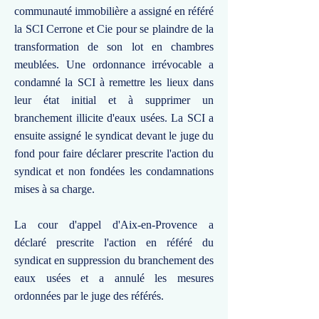
communauté immobilière a assigné en référé
la SCI Cerrone et Cie pour se plaindre de la
transformation de son lot en chambres
meublées. Une ordonnance irrévocable a
condamné la SCI à remettre les lieux dans
leur état initial et à supprimer un
branchement illicite d'eaux usées. La SCI a
ensuite assigné le syndicat devant le juge du
fond pour faire déclarer prescrite l'action du
syndicat et non fondées les condamnations
mises à sa charge.
La cour d'appel d'Aix-en-Provence a
déclaré prescrite l'action en référé du
syndicat en suppression du branchement des
eaux usées et a annulé les mesures
ordonnées par le juge des référés.