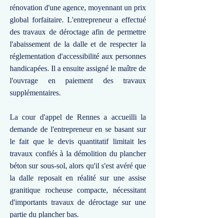
rénovation d'une agence, moyennant un prix
global forfaitaire. L'entrepreneur a effectué
des travaux de déroctage afin de permettre
l'abaissement de la dalle et de respecter la
réglementation d'accessibilité aux personnes
handicapées. Il a ensuite assigné le maître de
l'ouvrage en paiement des travaux
supplémentaires.
La cour d'appel de Rennes a accueilli la
demande de l'entrepreneur en se basant sur
le fait que le devis quantitatif limitait les
travaux confiés à la démolition du plancher
béton sur sous-sol, alors qu'il s'est avéré que
la dalle reposait en réalité sur une assise
granitique rocheuse compacte, nécessitant
d'importants travaux de déroctage sur une
partie du plancher bas.