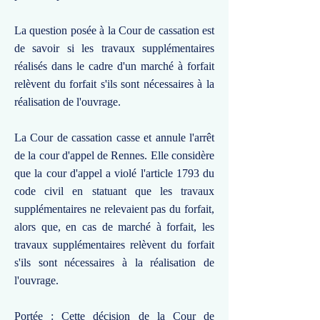
La question posée à la Cour de cassation est
de savoir si les travaux supplémentaires
réalisés dans le cadre d'un marché à forfait
relèvent du forfait s'ils sont nécessaires à la
réalisation de l'ouvrage.
La Cour de cassation casse et annule l'arrêt
de la cour d'appel de Rennes. Elle considère
que la cour d'appel a violé l'article 1793 du
code civil en statuant que les travaux
supplémentaires ne relevaient pas du forfait,
alors que, en cas de marché à forfait, les
travaux supplémentaires relèvent du forfait
s'ils sont nécessaires à la réalisation de
l'ouvrage.
Portée : Cette décision de la Cour de