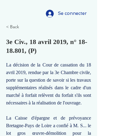
Se connecter
< Back
3e Civ., 18 avril 2019, n°
18-
18.801
, (P)
La décision de la Cour de cassation du 18
avril 2019, rendue par la 3e Chambre civile,
porte sur la question de savoir si les travaux
supplémentaires réalisés dans le cadre d'un
marché à forfait relèvent du forfait s'ils sont
nécessaires à la réalisation de l'ouvrage.
La Caisse d'épargne et de prévoyance
Bretagne-Pays de Loire a confié à M. S... le
lot gros œuvre-démolition pour la