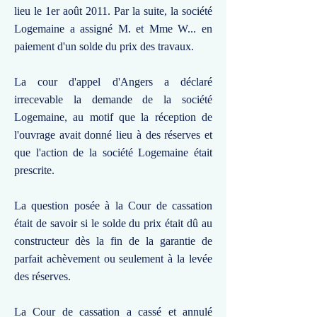
lieu le 1er août 2011. Par la suite, la société
Logemaine a assigné M. et Mme W... en
paiement d'un solde du prix des travaux.
La cour d'appel d'Angers a déclaré
irrecevable la demande de la société
Logemaine, au motif que la réception de
l'ouvrage avait donné lieu à des réserves et
que l'action de la société Logemaine était
prescrite.
La question posée à la Cour de cassation
était de savoir si le solde du prix était dû au
constructeur dès la fin de la garantie de
parfait achèvement ou seulement à la levée
des réserves.
La Cour de cassation a cassé et annulé