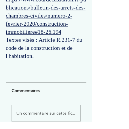
blications/bulletin-des-arrets-des-
chambres-civiles/numero-2-
fevrier-2020/construction-
immobiliere#18-26.194
Textes visés : Article R.231-7 du
code de la construction et de
l'habitation.
Commentaires
Un commentaire sur cette fiche ou cet arrêt ?