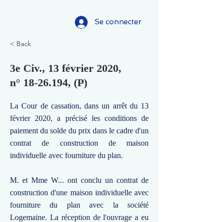
Se connecter
< Back
3e Civ., 13 février 2020,
n°
18-26.194
, (P)
La Cour de cassation, dans un arrêt du 13
février 2020, a précisé les conditions de
paiement du solde du prix dans le cadre d'un
contrat de construction de maison
individuelle avec fourniture du plan.
M. et Mme W... ont conclu un contrat de
construction d'une maison individuelle avec
fourniture du plan avec la société
Logemaine. La réception de l'ouvrage a eu