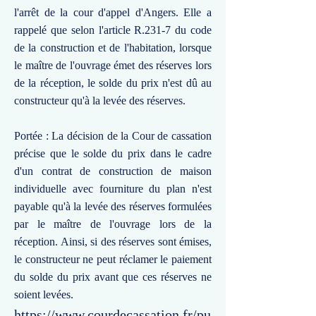
l'arrêt de la cour d'appel d'Angers. Elle a
rappelé que selon l'article R.231-7 du code
de la construction et de l'habitation, lorsque
le maître de l'ouvrage émet des réserves lors
de la réception, le solde du prix n'est dû au
constructeur qu'à la levée des réserves.
Portée : La décision de la Cour de cassation
précise que le solde du prix dans le cadre
d'un contrat de construction de maison
individuelle avec fourniture du plan n'est
payable qu'à la levée des réserves formulées
par le maître de l'ouvrage lors de la
réception. Ainsi, si des réserves sont émises,
le constructeur ne peut réclamer le paiement
du solde du prix avant que ces réserves ne
soient levées.
https://www.courdecassation.fr/pu