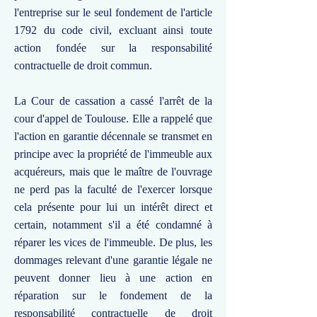
l'entreprise sur le seul fondement de l'article
1792 du code civil, excluant ainsi toute
action fondée sur la responsabilité
contractuelle de droit commun.
La Cour de cassation a cassé l'arrêt de la
cour d'appel de Toulouse. Elle a rappelé que
l'action en garantie décennale se transmet en
principe avec la propriété de l'immeuble aux
acquéreurs, mais que le maître de l'ouvrage
ne perd pas la faculté de l'exercer lorsque
cela présente pour lui un intérêt direct et
certain, notamment s'il a été condamné à
réparer les vices de l'immeuble. De plus, les
dommages relevant d'une garantie légale ne
peuvent donner lieu à une action en
réparation sur le fondement de la
responsabilité contractuelle de droit