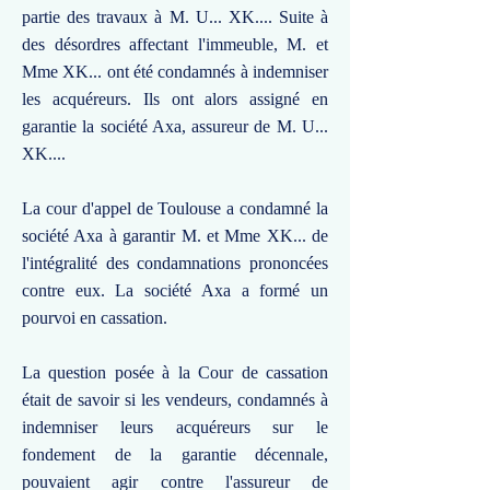
partie des travaux à M. U... XK.... Suite à
des désordres affectant l'immeuble, M. et
Mme XK... ont été condamnés à indemniser
les acquéreurs. Ils ont alors assigné en
garantie la société Axa, assureur de M. U...
XK....
La cour d'appel de Toulouse a condamné la
société Axa à garantir M. et Mme XK... de
l'intégralité des condamnations prononcées
contre eux. La société Axa a formé un
pourvoi en cassation.
La question posée à la Cour de cassation
était de savoir si les vendeurs, condamnés à
indemniser leurs acquéreurs sur le
fondement de la garantie décennale,
pouvaient agir contre l'assureur de