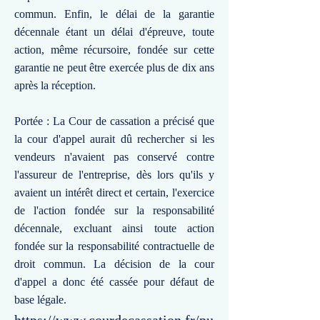
commun. Enfin, le délai de la garantie
décennale étant un délai d'épreuve, toute
action, même récursoire, fondée sur cette
garantie ne peut être exercée plus de dix ans
après la réception.
Portée : La Cour de cassation a précisé que
la cour d'appel aurait dû rechercher si les
vendeurs n'avaient pas conservé contre
l'assureur de l'entreprise, dès lors qu'ils y
avaient un intérêt direct et certain, l'exercice
de l'action fondée sur la responsabilité
décennale, excluant ainsi toute action
fondée sur la responsabilité contractuelle de
droit commun. La décision de la cour
d'appel a donc été cassée pour défaut de
base légale.