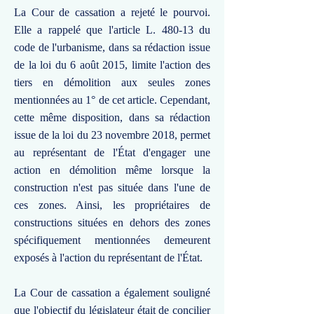
La Cour de cassation a rejeté le pourvoi.
Elle a rappelé que l'article L. 480-13 du
code de l'urbanisme, dans sa rédaction issue
de la loi du 6 août 2015, limite l'action des
tiers en démolition aux seules zones
mentionnées au 1° de cet article. Cependant,
cette même disposition, dans sa rédaction
issue de la loi du 23 novembre 2018, permet
au représentant de l'État d'engager une
action en démolition même lorsque la
construction n'est pas située dans l'une de
ces zones. Ainsi, les propriétaires de
constructions situées en dehors des zones
spécifiquement mentionnées demeurent
exposés à l'action du représentant de l'État.
La Cour de cassation a également souligné
que l'objectif du législateur était de concilier