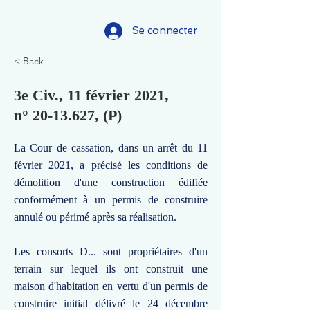
Se connecter
< Back
3e Civ., 11 février 2021,
n°
20-13.627
, (P)
La Cour de cassation, dans un arrêt du 11
février 2021, a précisé les conditions de
démolition d'une construction édifiée
conformément à un permis de construire
annulé ou périmé après sa réalisation.
Les consorts D... sont propriétaires d'un
terrain sur lequel ils ont construit une
maison d'habitation en vertu d'un permis de
construire initial délivré le 24 décembre