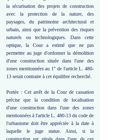
la sécurisation des projets de construction
avec la protection de la nature, des
paysages, du patrimoine architectural et
urbain, ainsi que la prévention des risques
naturels ou technologiques. Dans cette
optique, la Cour a estimé que ne pas
permettre au juge d'ordonner la démolition
d'une construction située dans l'une des
zones mentionnées au 1° de l'article L. 480-
13 serait contraire à cet équilibre recherché.
Portée : Cet arrêt de la Cour de cassation
précise que la condition de localisation
d'une construction dans l'une des zones
mentionnées à l'article L. 480-13 du code de
l'urbanisme doit être appréciée à la date à
laquelle le juge statue. Ainsi, si la
construction est située dans l'une de ces