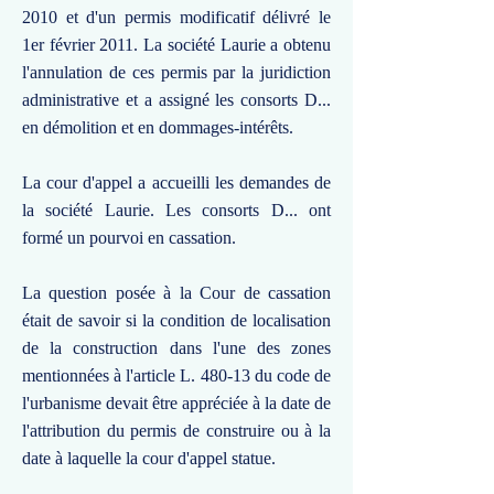
2010 et d'un permis modificatif délivré le
1er février 2011. La société Laurie a obtenu
l'annulation de ces permis par la juridiction
administrative et a assigné les consorts D...
en démolition et en dommages-intérêts.
La cour d'appel a accueilli les demandes de
la société Laurie. Les consorts D... ont
formé un pourvoi en cassation.
La question posée à la Cour de cassation
était de savoir si la condition de localisation
de la construction dans l'une des zones
mentionnées à l'article L. 480-13 du code de
l'urbanisme devait être appréciée à la date de
l'attribution du permis de construire ou à la
date à laquelle la cour d'appel statue.