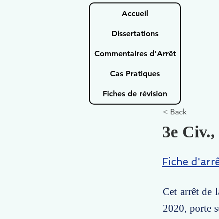
Accueil
Dissertations
Commentaires d'Arrêt
Cas Pratiques
Fiches de révision
< Back
3e Civ.,
Fiche d'arr
Cet arrêt de 
2020, porte s