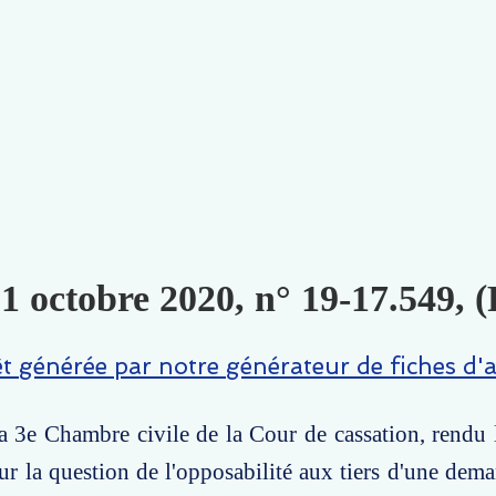
 1 octobre 2020, n° 19-17.549, (
êt générée par notre générateur de fiches d'a
la 3e Chambre civile de la Cour de cassation, rendu 
ur la question de l'opposabilité aux tiers d'une dema