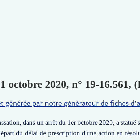
 1 octobre 2020, n° 19-16.561, (
êt générée par notre générateur de fiches d'a
ssation, dans un arrêt du 1er octobre 2020, a statué s
épart du délai de prescription d'une action en résol