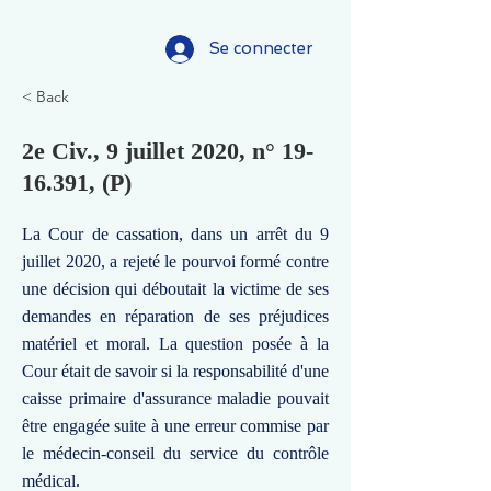
Se connecter
< Back
2e Civ., 9 juillet 2020, n°
19-
16.391
, (P)
La Cour de cassation, dans un arrêt du 9
juillet 2020, a rejeté le pourvoi formé contre
une décision qui déboutait la victime de ses
demandes en réparation de ses préjudices
matériel et moral. La question posée à la
Cour était de savoir si la responsabilité d'une
caisse primaire d'assurance maladie pouvait
être engagée suite à une erreur commise par
le médecin-conseil du service du contrôle
médical.