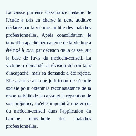
La caisse primaire d'assurance maladie de
l'Aude a pris en charge la perte auditive
déclarée par la victime au titre des maladies
professionnelles. Après consolidation, le
taux d'incapacité permanente de la victime a
été fixé à 25% par décision de la caisse, sur
la base de l'avis du médecin-conseil. La
victime a demandé la révision de son taux
d'incapacité, mais sa demande a été rejetée.
Elle a alors saisi une juridiction de sécurité
sociale pour obtenir la reconnaissance de la
responsabilité de la caisse et la réparation de
son préjudice, qu'elle imputait à une erreur
du médecin-conseil dans l'application du
barème d'invalidité des maladies
professionnelles.