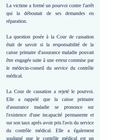
La victime a formé un pourvoi contre l'arrêt
qui la déboutait de ses demandes en
réparation.
La question posée à la Cour de cassation
était de savoir si la responsabilité de la
caisse primaire d'assurance maladie pouvait
être engagée suite à une erreur commise par
le médecin-conseil du service du contrôle
médical.
La Cour de cassation a rejeté le pourvoi.
Elle a rappelé que la caisse primaire
d'assurance maladie se prononce sur
l'existence d'une incapacité permanente et
sur son taux après avoir pris l'avis du service
du contrôle médical. Elle a également
souligné que le contrôle médical est un