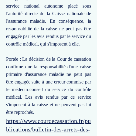
service national autonome placé sous
l'autorité directe de la Caisse nationale de
l'assurance maladie. En conséquence, la
responsabilité de la caisse ne peut pas être
engagée par les avis rendus par le service du
contrôle médical, qui s'imposent à elle.
Portée : La décision de la Cour de cassation
confirme que la responsabilité d'une caisse
primaire d'assurance maladie ne peut pas
être engagée suite à une erreur commise par
le médecin-conseil du service du contrôle
médical. Les avis rendus par ce service
s'imposent à la caisse et ne peuvent pas lui
être reprochés.
https://www.courdecassation.fr/pu
blications/bulletin-des-arrets-des-