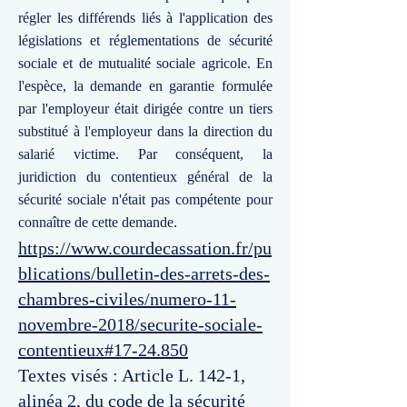
régler les différends liés à l'application des
législations et réglementations de sécurité
sociale et de mutualité sociale agricole. En
l'espèce, la demande en garantie formulée
par l'employeur était dirigée contre un tiers
substitué à l'employeur dans la direction du
salarié victime. Par conséquent, la
juridiction du contentieux général de la
sécurité sociale n'était pas compétente pour
connaître de cette demande.
https://www.courdecassation.fr/pu
blications/bulletin-des-arrets-des-
chambres-civiles/numero-11-
novembre-2018/securite-sociale-
contentieux#17-24.850
Textes visés : Article L. 142-1,
alinéa 2, du code de la sécurité