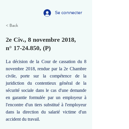
Se connecter
< Back
2e Civ., 8 novembre 2018,
n°
17-24.850
, (P)
La décision de la Cour de cassation du 8
novembre 2018, rendue par la 2e Chambre
civile, porte sur la compétence de la
juridiction du contentieux général de la
sécurité sociale dans le cas d'une demande
en garantie formulée par un employeur à
l'encontre d'un tiers substitué à l'employeur
dans la direction du salarié victime d'un
accident du travail.