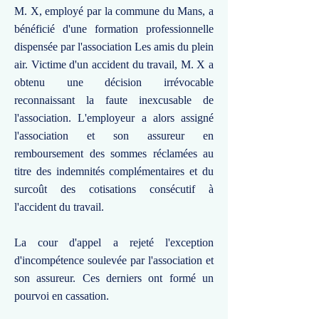
M. X, employé par la commune du Mans, a
bénéficié d'une formation professionnelle
dispensée par l'association Les amis du plein
air. Victime d'un accident du travail, M. X a
obtenu une décision irrévocable
reconnaissant la faute inexcusable de
l'association. L'employeur a alors assigné
l'association et son assureur en
remboursement des sommes réclamées au
titre des indemnités complémentaires et du
surcoût des cotisations consécutif à
l'accident du travail.
La cour d'appel a rejeté l'exception
d'incompétence soulevée par l'association et
son assureur. Ces derniers ont formé un
pourvoi en cassation.