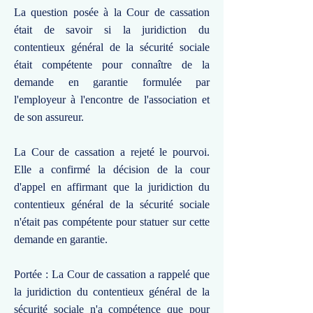
La question posée à la Cour de cassation
était de savoir si la juridiction du
contentieux général de la sécurité sociale
était compétente pour connaître de la
demande en garantie formulée par
l'employeur à l'encontre de l'association et
de son assureur.
La Cour de cassation a rejeté le pourvoi.
Elle a confirmé la décision de la cour
d'appel en affirmant que la juridiction du
contentieux général de la sécurité sociale
n'était pas compétente pour statuer sur cette
demande en garantie.
Portée : La Cour de cassation a rappelé que
la juridiction du contentieux général de la
sécurité sociale n'a compétence que pour