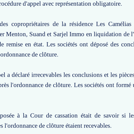
rocédure d'appel avec représentation obligatoire.
des copropriétaires de la résidence Les Camélias 
er Menton, Suand et Sarjel Immo en liquidation de l'
e remise en état. Les sociétés ont déposé des conc
l'ordonnance de clôture.
el a déclaré irrecevables les conclusions et les pièce
après l'ordonnance de clôture. Les sociétés ont formé
posée à la Cour de cassation était de savoir si le
s l'ordonnance de clôture étaient recevables.