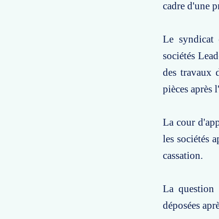
cadre d'une p
Le syndicat 
sociétés Lead
des travaux d
pièces après 
La cour d'app
les sociétés 
cassation.
La question 
déposées aprè