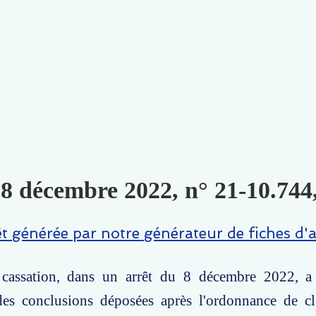
 8 décembre 2022, n° 21-10.744
êt générée par notre générateur de fiches d'a
assation, dans un arrêt du 8 décembre 2022, a 
 des conclusions déposées après l'ordonnance de cl