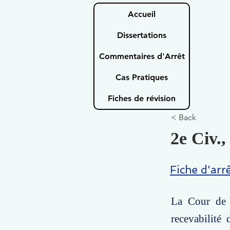
Accueil
Dissertations
Commentaires d'Arrêt
Cas Pratiques
Fiches de révision
< Back
2e Civ.,
Fiche d'arr
La Cour de c
recevabilité