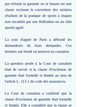
qui refusait sa garantie en se basant sur une
clause excluant la couverture des sinistres
résultant de la pratique de sports à risques
non encadrée par une fédération ou un club
sportif agréé.
La cour d'appel de Paris a débouté les
demandeurs de leurs demandes. Ces
derniers ont formé un pourvoi en cassation.
La question posée à la Cour de cassation
était de savoir si la clause d'exclusion de
garantie était formelle et limitée au sens de
l'article L. 113-1 du code des assurances.
La Cour de cassation a confirmé que la
clause d'exclusion de garantie était formelle
et limitée. Elle a considéré que la clause se