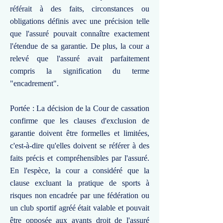
référait à des faits, circonstances ou
obligations définis avec une précision telle
que l'assuré pouvait connaître exactement
l'étendue de sa garantie. De plus, la cour a
relevé que l'assuré avait parfaitement
compris la signification du terme
"encadrement".
Portée : La décision de la Cour de cassation
confirme que les clauses d'exclusion de
garantie doivent être formelles et limitées,
c'est-à-dire qu'elles doivent se référer à des
faits précis et compréhensibles par l'assuré.
En l'espèce, la cour a considéré que la
clause excluant la pratique de sports à
risques non encadrée par une fédération ou
un club sportif agréé était valable et pouvait
être opposée aux ayants droit de l'assuré