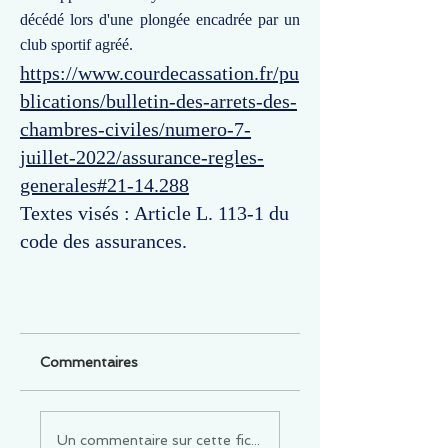
décédé lors d'une plongée encadrée par un
club sportif agréé.
https://www.courdecassation.fr/pu
blications/bulletin-des-arrets-des-
chambres-civiles/numero-7-
juillet-2022/assurance-regles-
generales#21-14.288
Textes visés : Article L. 113-1 du
code des assurances.
Commentaires
Un commentaire sur cette fiche ou cet arrêt ?