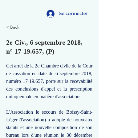
Se connecter
< Back
2e Civ., 6 septembre 2018,
n°
17-19.657
, (P)
Cet arrêt de la 2e Chambre civile de la Cour
de cassation en date du 6 septembre 2018,
numéro
17-19.657
, porte sur la recevabilité
des conclusions d'appel et la prescription
quinquennale en matière d'associations.
L'Association le secours de Boissy-Saint-
Léger (l'association) a adopté de nouveaux
statuts et une nouvelle composition de son
bureau lors d'une réunion le 30 décembre