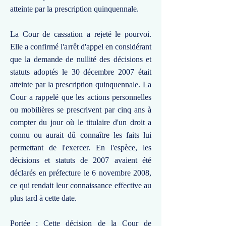
atteinte par la prescription quinquennale.
La Cour de cassation a rejeté le pourvoi.
Elle a confirmé l'arrêt d'appel en considérant
que la demande de nullité des décisions et
statuts adoptés le 30 décembre 2007 était
atteinte par la prescription quinquennale. La
Cour a rappelé que les actions personnelles
ou mobilières se prescrivent par cinq ans à
compter du jour où le titulaire d'un droit a
connu ou aurait dû connaître les faits lui
permettant de l'exercer. En l'espèce, les
décisions et statuts de 2007 avaient été
déclarés en préfecture le 6 novembre 2008,
ce qui rendait leur connaissance effective au
plus tard à cette date.
Portée : Cette décision de la Cour de