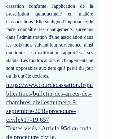
cassation confirme l'application de la
prescription quinquennale en matière
d'associations. Elle souligne l'importance de
faire connaître les changements survenus
dans l'administration d'une association dans
les trois mois suivant leur survenance, ainsi
que toutes les modifications apportées à ses
statuts. Les modifications et changements ne
sont opposables aux tiers qu'à partir du jour
où ils ont été déclarés.
https://www.courdecassation.fr/pu
blications/bulletin-des-arrets-des-
chambres-civiles/numero-9-
septembre-2018/procedure-
civile#17-19.657
Textes visés : Article 954 du code
de procédure civile.