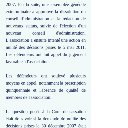
2007. Par la suite, une assemblée générale
extraordinaire a approuvé la dissolution du
conseil d'administration et la rédaction de
nouveaux statuts, suivie de l'élection d'un
nouveau conseil d'administration.
L'association a ensuite intenté une action en
nullité des décisions prises le 5 mai 2011.
Les défendeurs ont fait appel du jugement
favorable à l'association.
Les défendeurs ont soulevé plusieurs
moyens en appel, notamment la prescription
quinquennale et l'absence de qualité de
membres de l'association.
La question posée à la Cour de cassation
était de savoir si la demande de nullité des
décisions prises le 30 décembre 2007 était