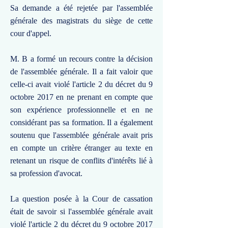
Sa demande a été rejetée par l'assemblée
générale des magistrats du siège de cette
cour d'appel.
M. B a formé un recours contre la décision
de l'assemblée générale. Il a fait valoir que
celle-ci avait violé l'article 2 du décret du 9
octobre 2017 en ne prenant en compte que
son expérience professionnelle et en ne
considérant pas sa formation. Il a également
soutenu que l'assemblée générale avait pris
en compte un critère étranger au texte en
retenant un risque de conflits d'intérêts lié à
sa profession d'avocat.
La question posée à la Cour de cassation
était de savoir si l'assemblée générale avait
violé l'article 2 du décret du 9 octobre 2017