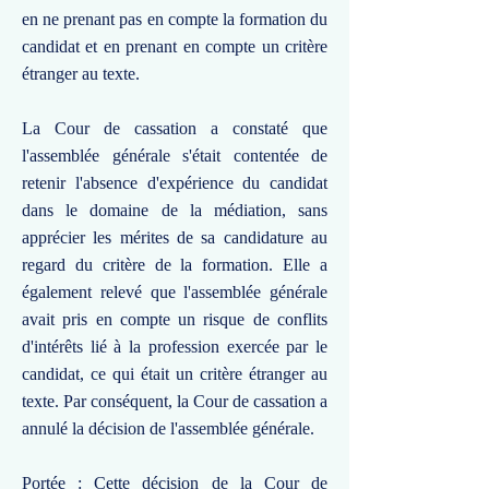
en ne prenant pas en compte la formation du
candidat et en prenant en compte un critère
étranger au texte.
La Cour de cassation a constaté que
l'assemblée générale s'était contentée de
retenir l'absence d'expérience du candidat
dans le domaine de la médiation, sans
apprécier les mérites de sa candidature au
regard du critère de la formation. Elle a
également relevé que l'assemblée générale
avait pris en compte un risque de conflits
d'intérêts lié à la profession exercée par le
candidat, ce qui était un critère étranger au
texte. Par conséquent, la Cour de cassation a
annulé la décision de l'assemblée générale.
Portée : Cette décision de la Cour de