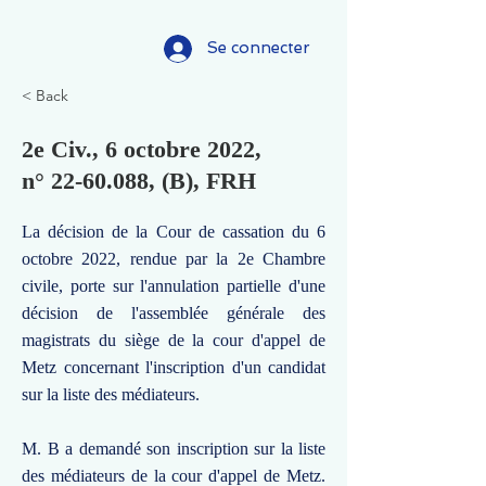
Se connecter
< Back
2e Civ., 6 octobre 2022,
n°
22-60.088
, (B), FRH
La décision de la Cour de cassation du 6
octobre 2022, rendue par la 2e Chambre
civile, porte sur l'annulation partielle d'une
décision de l'assemblée générale des
magistrats du siège de la cour d'appel de
Metz concernant l'inscription d'un candidat
sur la liste des médiateurs.
M. B a demandé son inscription sur la liste
des médiateurs de la cour d'appel de Metz.