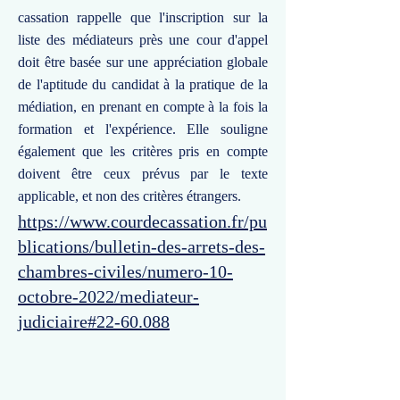
cassation rappelle que l'inscription sur la
liste des médiateurs près une cour d'appel
doit être basée sur une appréciation globale
de l'aptitude du candidat à la pratique de la
médiation, en prenant en compte à la fois la
formation et l'expérience. Elle souligne
également que les critères pris en compte
doivent être ceux prévus par le texte
applicable, et non des critères étrangers.
https://www.courdecassation.fr/pu
blications/bulletin-des-arrets-des-
chambres-civiles/numero-10-
octobre-2022/mediateur-
judiciaire#22-60.088