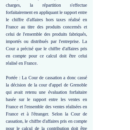
charges, la répartition s'effectue
forfaitairement en appliquant le rapport entre
le chiffre d'affaires hors taxes réalisé en
France au titre des produits concernés et
celui de l'ensemble des produits fabriqués,
importés ou distribués par l'entreprise. La
Cour a précisé que le chiffre d'affaires pris
en compte pour ce calcul doit être celui
réalisé en France.
Portée : La Cour de cassation a donc cassé
la décision de la cour d'appel de Grenoble
qui avait retenu une évaluation forfaitaire
basée sur le rapport entre les ventes en
France et l'ensemble des ventes réalisées en
France et à l'étranger. Selon la Cour de
cassation, le chiffre d'affaires pris en compte
pour le calcul de la contribution doit être