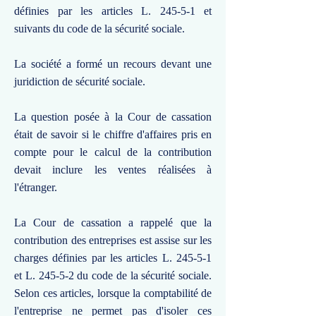
définies par les articles L. 245-5-1 et
suivants du code de la sécurité sociale.
La société a formé un recours devant une
juridiction de sécurité sociale.
La question posée à la Cour de cassation
était de savoir si le chiffre d'affaires pris en
compte pour le calcul de la contribution
devait inclure les ventes réalisées à
l'étranger.
La Cour de cassation a rappelé que la
contribution des entreprises est assise sur les
charges définies par les articles L. 245-5-1
et L. 245-5-2 du code de la sécurité sociale.
Selon ces articles, lorsque la comptabilité de
l'entreprise ne permet pas d'isoler ces