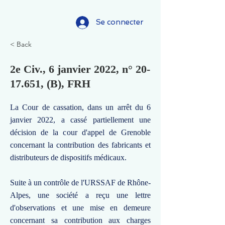
Se connecter
< Back
2e Civ., 6 janvier 2022, n°
20-
17.651
, (B), FRH
La Cour de cassation, dans un arrêt du 6
janvier 2022, a cassé partiellement une
décision de la cour d'appel de Grenoble
concernant la contribution des fabricants et
distributeurs de dispositifs médicaux.
Suite à un contrôle de l'URSSAF de Rhône-
Alpes, une société a reçu une lettre
d'observations et une mise en demeure
concernant sa contribution aux charges