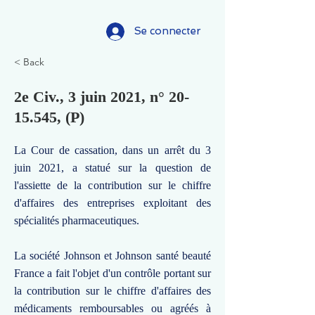
Se connecter
< Back
2e Civ., 3 juin 2021, n°
20-
15.545
, (P)
La Cour de cassation, dans un arrêt du 3
juin 2021, a statué sur la question de
l'assiette de la contribution sur le chiffre
d'affaires des entreprises exploitant des
spécialités pharmaceutiques.
La société Johnson et Johnson santé beauté
France a fait l'objet d'un contrôle portant sur
la contribution sur le chiffre d'affaires des
médicaments remboursables ou agréés à