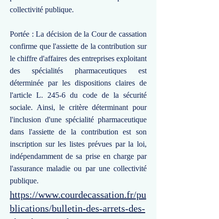
collectivité publique.
Portée : La décision de la Cour de cassation
confirme que l'assiette de la contribution sur
le chiffre d'affaires des entreprises exploitant
des spécialités pharmaceutiques est
déterminée par les dispositions claires de
l'article L. 245-6 du code de la sécurité
sociale. Ainsi, le critère déterminant pour
l'inclusion d'une spécialité pharmaceutique
dans l'assiette de la contribution est son
inscription sur les listes prévues par la loi,
indépendamment de sa prise en charge par
l'assurance maladie ou par une collectivité
publique.
https://www.courdecassation.fr/pu
blications/bulletin-des-arrets-des-