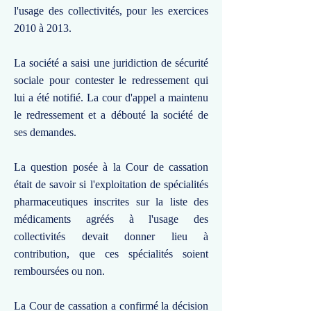
l'usage des collectivités, pour les exercices
2010 à 2013.
La société a saisi une juridiction de sécurité
sociale pour contester le redressement qui
lui a été notifié. La cour d'appel a maintenu
le redressement et a débouté la société de
ses demandes.
La question posée à la Cour de cassation
était de savoir si l'exploitation de spécialités
pharmaceutiques inscrites sur la liste des
médicaments agréés à l'usage des
collectivités devait donner lieu à
contribution, que ces spécialités soient
remboursées ou non.
La Cour de cassation a confirmé la décision