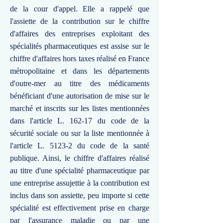
de la cour d'appel. Elle a rappelé que
l'assiette de la contribution sur le chiffre
d'affaires des entreprises exploitant des
spécialités pharmaceutiques est assise sur le
chiffre d'affaires hors taxes réalisé en France
métropolitaine et dans les départements
d'outre-mer au titre des médicaments
bénéficiant d'une autorisation de mise sur le
marché et inscrits sur les listes mentionnées
dans l'article L. 162-17 du code de la
sécurité sociale ou sur la liste mentionnée à
l'article L. 5123-2 du code de la santé
publique. Ainsi, le chiffre d'affaires réalisé
au titre d'une spécialité pharmaceutique par
une entreprise assujettie à la contribution est
inclus dans son assiette, peu importe si cette
spécialité est effectivement prise en charge
par l'assurance maladie ou par une