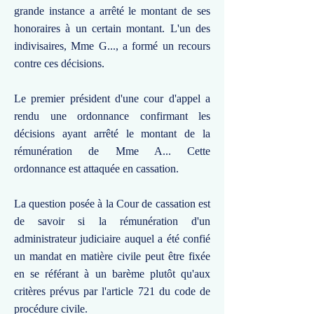
grande instance a arrêté le montant de ses
honoraires à un certain montant. L'un des
indivisaires, Mme G..., a formé un recours
contre ces décisions.
Le premier président d'une cour d'appel a
rendu une ordonnance confirmant les
décisions ayant arrêté le montant de la
rémunération de Mme A... Cette
ordonnance est attaquée en cassation.
La question posée à la Cour de cassation est
de savoir si la rémunération d'un
administrateur judiciaire auquel a été confié
un mandat en matière civile peut être fixée
en se référant à un barème plutôt qu'aux
critères prévus par l'article 721 du code de
procédure civile.