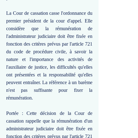
La Cour de cassation casse l'ordonnance du
premier président de la cour d'appel. Elle
considère que la rémunération de
l'administrateur judiciaire doit être fixée en
fonction des critères prévus par l'article 721
du code de procédure civile, à savoir la
nature et l'importance des activités de
l'auxiliaire de justice, les difficultés qu'elles
ont présentées et la responsabilité qu'elles
peuvent entraîner. La référence à un barème
n'est pas suffisante pour fixer la
rémunération.
Portée : Cette décision de la Cour de
cassation rappelle que la rémunération d'un
administrateur judiciaire doit être fixée en
fonction des critères prévus par l'article 721