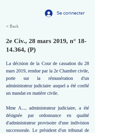
Se connecter
< Back
2e Civ., 28 mars 2019, n°
18-
14.364
, (P)
La décision de la Cour de cassation du 28
mars 2019, rendue par la 2e Chambre civile,
porte sur la rémunération d'un
administrateur judiciaire auquel a été confié
un mandat en matière civile.
Mme A..., administrateur judiciaire, a été
désignée par ordonnance en qualité
d'administrateur provisoire d'une indivision
successorale. Le président d'un tribunal de