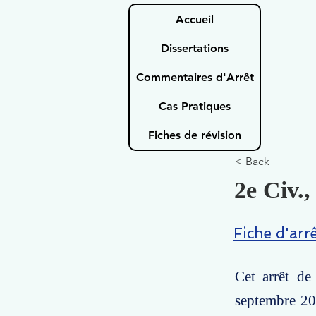
Accueil
Dissertations
Commentaires d'Arrêt
Cas Pratiques
Fiches de révision
< Back
2e Civ.,
Fiche d'arr
Cet arrêt de
septembre 201