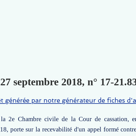
 27 septembre 2018, n° 17-21.83
êt générée par notre générateur de fiches d'a
 la 2e Chambre civile de la Cour de cassation, 
8, porte sur la recevabilité d'un appel formé cont