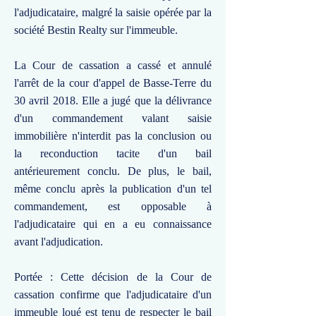
l'adjudicataire, malgré la saisie opérée par la
société Bestin Realty sur l'immeuble.
La Cour de cassation a cassé et annulé
l'arrêt de la cour d'appel de Basse-Terre du
30 avril 2018. Elle a jugé que la délivrance
d'un commandement valant saisie
immobilière n'interdit pas la conclusion ou
la reconduction tacite d'un bail
antérieurement conclu. De plus, le bail,
même conclu après la publication d'un tel
commandement, est opposable à
l'adjudicataire qui en a eu connaissance
avant l'adjudication.
Portée : Cette décision de la Cour de
cassation confirme que l'adjudicataire d'un
immeuble loué est tenu de respecter le bail