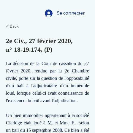
Se connecter
< Back
2e Civ., 27 février 2020,
n°
18-19.174
, (P)
La décision de la Cour de cassation du 27
février 2020, rendue par la 2e Chambre
civile, porte sur la question de l'opposabilité
d'un bail à l'adjudicataire d'un immeuble
loué, lorsque celui-ci avait connaissance de
l'existence du bail avant l'adjudication.
Un bien immobilier appartenant à la société
Claridge était loué à M. et Mme F... selon
un bail du 15 septembre 2008. Ce bien a été