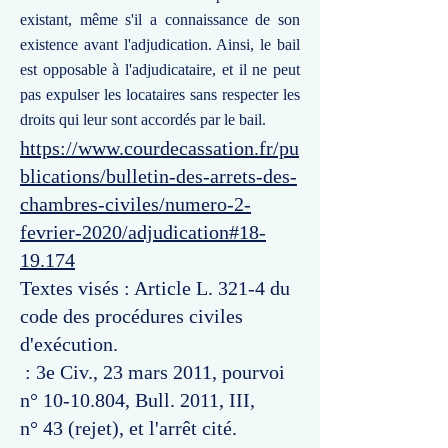
existant, même s'il a connaissance de son
existence avant l'adjudication. Ainsi, le bail
est opposable à l'adjudicataire, et il ne peut
pas expulser les locataires sans respecter les
droits qui leur sont accordés par le bail.
https://www.courdecassation.fr/pu
blications/bulletin-des-arrets-des-
chambres-civiles/numero-2-
fevrier-2020/adjudication#18-
19.174
Textes visés : Article L. 321-4 du
code des procédures civiles
d'exécution.
: 3e Civ., 23 mars 2011, pourvoi
n°
10-10.804
, Bull. 2011, III,
n° 43 (rejet), et l'arrêt cité.