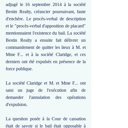
adjugé le 16 septembre 2014 à la société
Bestin Realty, créancier poursuivant, faute
d'enchère. Le procès-verbal de description
et le "procès-verbal d'apposition de placard"
mentionnaient l'existence du bail. La société
Bestin Realty a ensuite fait délivrer un
commandement de quitter les lieux à M. et
Mme F... et à la société Claridge, et ces
derniers ont été expulsés en présence de la
force publique.
La société Claridge et M. et Mme F... ont
saisi un juge de l'exécution afin de
demander l'annulation des opérations
d'expulsion.
La question posée à la Cour de cassation
était de savoir si le bail était opposable à