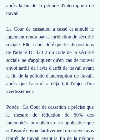
après la fin de la période d'interruption de
travail.
La Cour de cassation a cassé et annulé le
jugement rendu par la juridiction de sécurité
sociale. Elle a considéré que les dispositions
de l'article D. 323-2 du code de la sécurité
sociale ne s'appliquent qu'en cas de nouvel
envoi tardif de l'avis d'arrêt de travail avant
la fin de la période d'interruption de travail,
après que l'assuré a déjà fait l'objet d'un
avertissement.
Portée : La Cour de cassation a précisé que
la mesure de réduction de 50% des
indemnités journalières n'est applicable que
si l'assuré envoie tardivement un nouvel avis
d'arrêt de travail avant la fin de la période