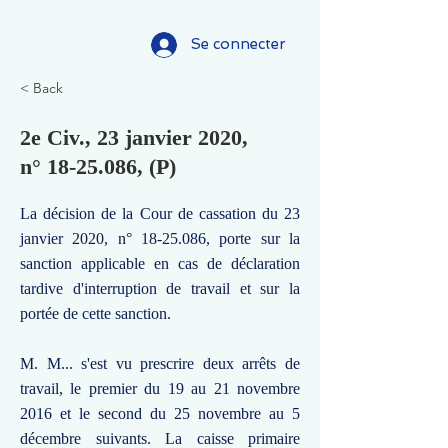
Se connecter
< Back
2e Civ., 23 janvier 2020,
n°
18-25.086
, (P)
La décision de la Cour de cassation du 23
janvier 2020, n°
18-25.086
, porte sur la
sanction applicable en cas de déclaration
tardive d'interruption de travail et sur la
portée de cette sanction.
M. M... s'est vu prescrire deux arrêts de
travail, le premier du 19 au 21 novembre
2016 et le second du 25 novembre au 5
décembre suivants. La caisse primaire