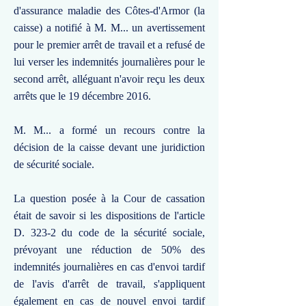
d'assurance maladie des Côtes-d'Armor (la
caisse) a notifié à M. M... un avertissement
pour le premier arrêt de travail et a refusé de
lui verser les indemnités journalières pour le
second arrêt, alléguant n'avoir reçu les deux
arrêts que le 19 décembre 2016.
M. M... a formé un recours contre la
décision de la caisse devant une juridiction
de sécurité sociale.
La question posée à la Cour de cassation
était de savoir si les dispositions de l'article
D. 323-2 du code de la sécurité sociale,
prévoyant une réduction de 50% des
indemnités journalières en cas d'envoi tardif
de l'avis d'arrêt de travail, s'appliquent
également en cas de nouvel envoi tardif