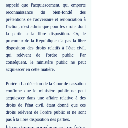
rappelé que l'acquiescement, qui emporte
reconnaissance du bien-fondé des
prétentions de l'adversaire et renonciation à
l'action, n'est admis que pour les droits dont
la partie a la libre disposition. Or, le
procureur de la République n'a pas la libre
disposition des droits relatifs à l'état civil,
qui relèvent de l'ordre public. Par
conséquent, le ministère public ne peut
acquiescer en cette matière.
Portée : La décision de la Cour de cassation
confirme que le ministère public ne peut
acquiescer dans une affaire relative à des
droits de l'état civil, étant donné que ces
droits relèvent de l'ordre public et ne sont
pas à la libre disposition des parties.
https://www.courdecassation.fr/pu