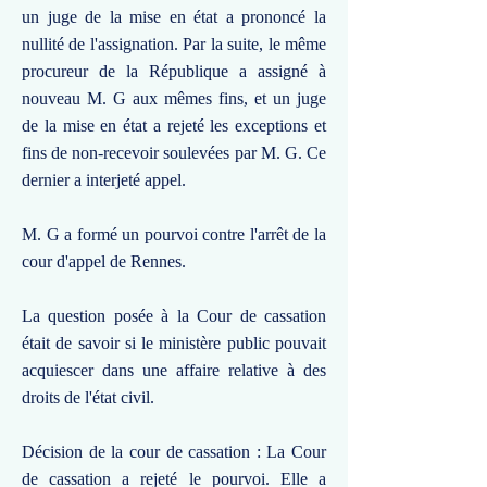
un juge de la mise en état a prononcé la
nullité de l'assignation. Par la suite, le même
procureur de la République a assigné à
nouveau M. G aux mêmes fins, et un juge
de la mise en état a rejeté les exceptions et
fins de non-recevoir soulevées par M. G. Ce
dernier a interjeté appel.
M. G a formé un pourvoi contre l'arrêt de la
cour d'appel de Rennes.
La question posée à la Cour de cassation
était de savoir si le ministère public pouvait
acquiescer dans une affaire relative à des
droits de l'état civil.
Décision de la cour de cassation : La Cour
de cassation a rejeté le pourvoi. Elle a