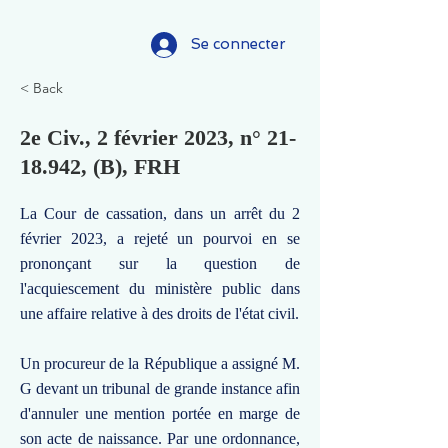
Se connecter
< Back
2e Civ., 2 février 2023, n°
21-
18.942
, (B), FRH
La Cour de cassation, dans un arrêt du 2
février 2023, a rejeté un pourvoi en se
prononçant sur la question de
l'acquiescement du ministère public dans
une affaire relative à des droits de l'état civil.
Un procureur de la République a assigné M.
G devant un tribunal de grande instance afin
d'annuler une mention portée en marge de
son acte de naissance. Par une ordonnance,