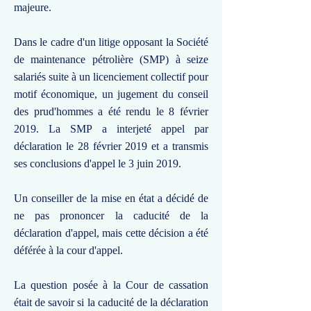
majeure.
Dans le cadre d'un litige opposant la Société
de maintenance pétrolière (SMP) à seize
salariés suite à un licenciement collectif pour
motif économique, un jugement du conseil
des prud'hommes a été rendu le 8 février
2019. La SMP a interjeté appel par
déclaration le 28 février 2019 et a transmis
ses conclusions d'appel le 3 juin 2019.
Un conseiller de la mise en état a décidé de
ne pas prononcer la caducité de la
déclaration d'appel, mais cette décision a été
déférée à la cour d'appel.
La question posée à la Cour de cassation
était de savoir si la caducité de la déclaration