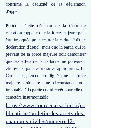
confirmé la caducité de la déclaration
d'appel.
Portée : Cette décision de la Cour de
cassation rappelle que la force majeure peut
être invoquée pour écarter la caducité d'une
déclaration d'appel, mais que la partie qui se
prévaut de la force majeure doit démontrer
que les effets de la caducité ne pouvaient
être évités par des mesures appropriées. La
Cour a également souligné que la force
majeure doit être une circonstance non
imputable à la partie et qui revêt pour elle un
caractère insurmontable.
https://www.courdecassation.fr/pu
blications/bulletin-des-arrets-des-
chambres-civiles/numero-12-