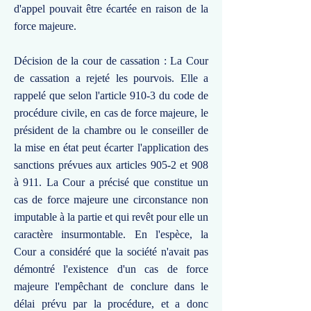
d'appel pouvait être écartée en raison de la
force majeure.
Décision de la cour de cassation : La Cour
de cassation a rejeté les pourvois. Elle a
rappelé que selon l'article 910-3 du code de
procédure civile, en cas de force majeure, le
président de la chambre ou le conseiller de
la mise en état peut écarter l'application des
sanctions prévues aux articles 905-2 et 908
à 911. La Cour a précisé que constitue un
cas de force majeure une circonstance non
imputable à la partie et qui revêt pour elle un
caractère insurmontable. En l'espèce, la
Cour a considéré que la société n'avait pas
démontré l'existence d'un cas de force
majeure l'empêchant de conclure dans le
délai prévu par la procédure, et a donc