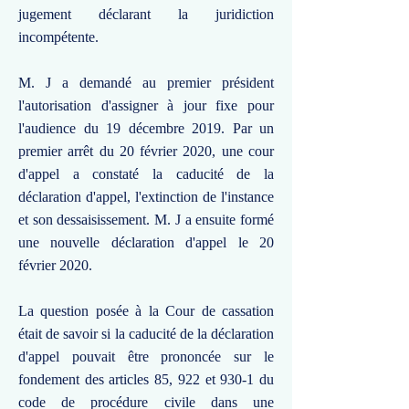
jugement déclarant la juridiction
incompétente.
M. J a demandé au premier président
l'autorisation d'assigner à jour fixe pour
l'audience du 19 décembre 2019. Par un
premier arrêt du 20 février 2020, une cour
d'appel a constaté la caducité de la
déclaration d'appel, l'extinction de l'instance
et son dessaisissement. M. J a ensuite formé
une nouvelle déclaration d'appel le 20
février 2020.
La question posée à la Cour de cassation
était de savoir si la caducité de la déclaration
d'appel pouvait être prononcée sur le
fondement des articles 85, 922 et 930-1 du
code de procédure civile dans une