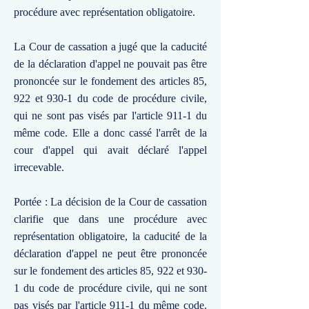
procédure avec représentation obligatoire.
La Cour de cassation a jugé que la caducité
de la déclaration d'appel ne pouvait pas être
prononcée sur le fondement des articles 85,
922 et 930-1 du code de procédure civile,
qui ne sont pas visés par l'article 911-1 du
même code. Elle a donc cassé l'arrêt de la
cour d'appel qui avait déclaré l'appel
irrecevable.
Portée : La décision de la Cour de cassation
clarifie que dans une procédure avec
représentation obligatoire, la caducité de la
déclaration d'appel ne peut être prononcée
sur le fondement des articles 85, 922 et 930-
1 du code de procédure civile, qui ne sont
pas visés par l'article 911-1 du même code.