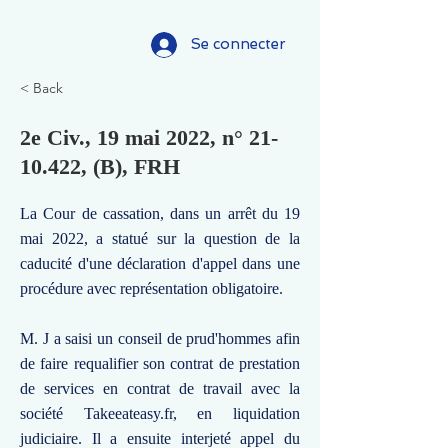
Se connecter
< Back
2e Civ., 19 mai 2022, n°
21-
10.422
, (B), FRH
La Cour de cassation, dans un arrêt du 19
mai 2022, a statué sur la question de la
caducité d'une déclaration d'appel dans une
procédure avec représentation obligatoire.
M. J a saisi un conseil de prud'hommes afin
de faire requalifier son contrat de prestation
de services en contrat de travail avec la
société Takeeateasy.fr, en liquidation
judiciaire. Il a ensuite interjeté appel du