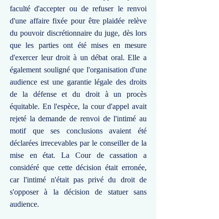
faculté d'accepter ou de refuser le renvoi
d'une affaire fixée pour être plaidée relève
du pouvoir discrétionnaire du juge, dès lors
que les parties ont été mises en mesure
d'exercer leur droit à un débat oral. Elle a
également souligné que l'organisation d'une
audience est une garantie légale des droits
de la défense et du droit à un procès
équitable. En l'espèce, la cour d'appel avait
rejeté la demande de renvoi de l'intimé au
motif que ses conclusions avaient été
déclarées irrecevables par le conseiller de la
mise en état. La Cour de cassation a
considéré que cette décision était erronée,
car l'intimé n'était pas privé du droit de
s'opposer à la décision de statuer sans
audience.