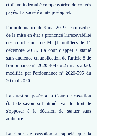
et d'une indemnité compensatrice de congés
payés. La société a interjeté appel.
Par ordonnance du 9 mai 2019, le conseiller
de la mise en état a prononcé l'irrecevabilité
des conclusions de M. [I] notifiées le 11
décembre 2018. La cour d'appel a statué
sans audience en application de l'article 8 de
l'ordonnance n°
2020-304
du 25 mars 2020,
modifiée par l'ordonnance n°
2020-595
du
20 mai 2020.
La question posée à la Cour de cassation
était de savoir si l'intimé avait le droit de
s'opposer à la décision de statuer sans
audience.
La Cour de cassation a rappelé que la