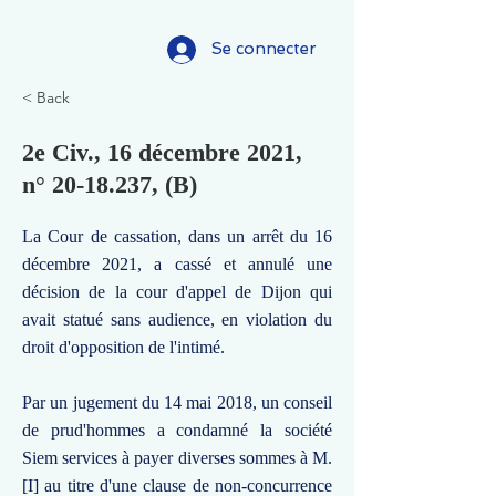
Se connecter
< Back
2e Civ., 16 décembre 2021,
n°
20-18.237
, (B)
La Cour de cassation, dans un arrêt du 16
décembre 2021, a cassé et annulé une
décision de la cour d'appel de Dijon qui
avait statué sans audience, en violation du
droit d'opposition de l'intimé.
Par un jugement du 14 mai 2018, un conseil
de prud'hommes a condamné la société
Siem services à payer diverses sommes à M.
[I] au titre d'une clause de non-concurrence